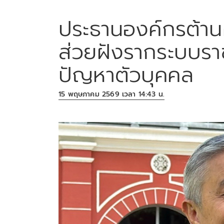
ประธานองค์กรต้านค
ส่วยฝังรากระบบรา
ปัญหาตัวบุคคล
15 พฤษภาคม 2569 เวลา 14:43 น.