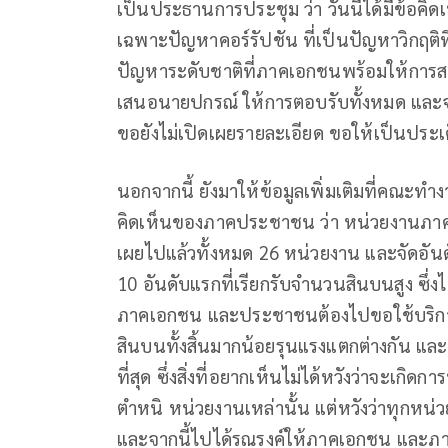
เป็นประธานการประชุม ว่า วันนี้ได้มีข้อคิ
เฉพาะปัญหาคอร์รัปชัน ที่เป็นปัญหาวิกฤติท
ปัญหาระดับชาติที่ภาคเอกชนพร้อมให้การสน
เสนอนายปกรณ์ ให้การตอบรับทั้งหมด และจะ
ขอยังไม่เปิดเผยรายละเอียด ขอให้เป็นประเด
นอกจากนี้ ยังมาให้ข้อมูลเพิ่มเติมที่คณะ
คิดเห็นของภาคประชาชน ว่า หน่วยงานภาครั
เผยไปแล้วทั้งหมด 26 หน่วยงาน และจัดอันดั
10 อันดับแรกที่เรียกรับจำนวนสินบนสูง ซึ่งไ
ภาคเอกชน และประชาชนต้องไปขอใช้บริการ ห
สินบนทั้งสิ้นมากน้อยรุนแรงแตกต่างกัน และก
ที่สุด ซึ่งสิ่งที่อยากเห็นไม่ได้หวังว่าจะเกิ
ตำหนิ หน่วยงานเหล่านั้น แต่หวังว่าทุกห
และจากนี้ไปได้รณรงค์ให้ภาคเอกชน และภ