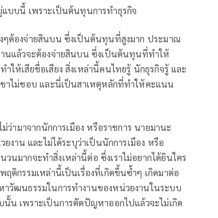
ู่แบบนี้ เพราะเป็นต้นทุนการทำธุรกิจ
่างๆต้องจ่ายสินบน ซึ่งเป็นต้นทุนที่สูงมาก ประมาณ
นแล้วจะต้องจ่ายสินบน ซึ่งเป็นต้นทุนที่ทำให้
สียชื่อเสียง สิ่งเหล่านี้คนไทยรู้ นักธุรกิจรู้ และ
งเขาไม่ชอบ และนี่เป็นสาเหตุหลักที่ทำให้คะแนน
อไม่ว่ามาจากนักการเมือง หรือราชการ นายมานะ
่วยงาน และไม่ได้ระบุว่าเป็นนักการเมือง หรือ
นมากจะทำสิ่งเหล่านี้ต่อ ซึ่งเราไม่อยากได้ยินใคร
กรรมเหล่านี้เป็นเรื่องที่เกิดขึ้นซ้ำๆ เกิดมาต่อ
ปัญหาวัฒนธรรมในการทำงานของหน่วยงานในระบบ
บนั้น เพราะเป็นการตัดปัญหาออกไปแล้วจะไม่เกิด