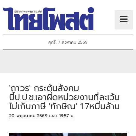
ศุกร์, 7 สิงหาคม 2569
'ถาวร' กระตุ้นสังคม
บี้ป.ป.ช.เอาผิดหน่วยงานที่ละเว้น
ไม่เก็บภาษี 'ทักษิณ' 1.7หมื่นล้าน
20 พฤษภาคม 2569 เวลา 13:57 น.