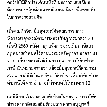
คอร์ปยังมีอีกประเด็นหนึ่งที่ ผมถาวร เสนเนียม
ต้องการกระตุ้นต่อมความคิดของสังคมเพื่อช่วยกัน
ในการตรวจสอบคือ
เมื่อคุณทักษิณ ยื่นอุทธรณ์ต่อคณะกรรมการ
พิจารณาอุทธรณ์ตามประมวลรัษฎากรมาตรา 30
เมื่อปี 2560 หลังจากถูกแจ้งการประเมินภาษีแล้ว
กฎหมายกำหนดไว้ตามประมวลรัษฎากร มาตรา 31
ว่า การยื่นอุทธรณ์ไม่เป็นการทุเลาการบังคับชำระ
ภาษี นั่นหมายความว่า แม้จะยื่นอุทธรณ์ก็ตามกรม
สรรพากรก็มีมีอำนาจยึดอายัดทรัพย์เพื่อบังคับชำระ
ค่าภาษีได้ ตามอำนาจที่กำหนดไว้ในมาตรา 12
แต่มีข้อยกเว้นว่าถ้าคุณทักษิณยื่นขอทุเลาการบังคับ
ชำระค่าภาษีและอธิบดีกรมสรรพากรอนุญาตก็