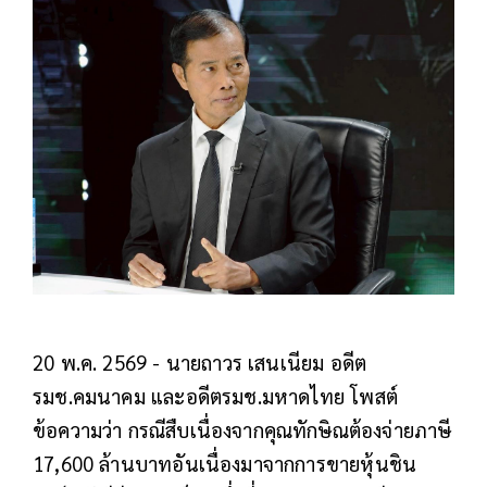
20 พ.ค. 2569 - นายถาวร เสนเนียม อดีต
รมช.คมนาคม และอดีตรมช.มหาดไทย โพสต์
ข้อความว่า กรณีสืบเนื่องจากคุณทักษิณต้องจ่ายภาษี
17,600 ล้านบาทอันเนื่องมาจากการขายหุ้นชิน