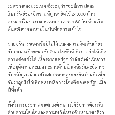
ระหว่างสองประเทศ ซึ่งระบุว่า "จะมีการปล่อย
สินทรัพย์ของอิหร่านที่ถูกอายัดไว้ 24,000 ล้าน
ดอลลาร์ในช่วงระยะเวลาการเจรจา 60 วัน ที่จะเริ่ม
ต้นหลังจากลงนามในบันทึกความเข้าใจ"
ฝ่ายบริหารของทรัมป์ไม่ได้แสดงความคิดเห็นเกี่ยว
กับรายละเอียดของข้อตกลงในทันที ซึ่งอาจก่อให้เกิด
ความขัดแย้งได้ เนื่องจากสหรัฐฯ กำลังเร่งดำเนินการ
เพื่อยุติความทะเยอทะยานด้านนิวเคลียร์และจัดการ
กับคลังยูเรเนียมเสริมสมรรถนะสูงของอิหร่านซึ่งเชื่อ
กันว่าถูกฝังไว้เพื่อหลบหลีกการโจมตีของสหรัฐฯ เมื่อ
ปีที่แล้ว
ทั้งนี้ การประกาศข้อตกลงดังกล่าวได้รับการต้อนรับ
ด้วยความโล่งใจและความหวังในระดับนานาชาติว่า