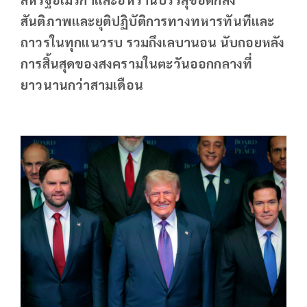
สันติภาพและยุติปฏิบัติการทางทหารทันทีและ
ถาวรในทุกแนวรบ รวมถึงเลบานอน นับถอยหลัง
การสิ้นสุดของสงครามในตะวันออกกลางที่
ยาวนานกว่าสามเดือน