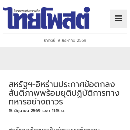
อาทิตย์, 9 สิงหาคม 2569
สหรัฐฯ-อิหร่านประกาศข้อตกลง
สันติภาพพร้อมยุติปฏิบัติการทาง
ทหารอย่างถาวร
15 มิถุนายน 2569 เวลา 11:15 น.
สหรัฐอเมริกาและอิหร่านบรรลุข้อตกลง