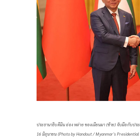
ประธานาธิบดีมิน อ่อง หล่าย ของเมียนมา (ซ้าย) จับมือกับประธา
16 มิถุนายน (Photo by Handout / Myanmar's Presidential