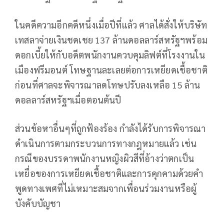
ในคดีความอีกคดีหนึ่งเมื่อปีที่แล้ว ศาลได้สั่งให้บริษัท
เทสลาจ่ายเงินชดเชย 137 ล้านดอลลาร์สหรัฐฯพร้อม
ดอกเบี้ยให้กับอดีตพนักงานควบคุมลิฟต์ที่โรงงานใน
เมืองฟรีมอนต์ โทษฐานละเลยต่อการเหยียดเชื้อชาติ
ก่อนที่ศาลจะพิจารณาลดโทษปรับลงเหลือ 15 ล้าน
ดอลลาร์สหรัฐฯเมื่อตอนต้นปี
ส่วนข้อหาอื่นๆที่ถูกฟ้องร้อง กำลังได้รับการพิจารณา
ดำเนินการตามกระบวนการทางกฎหมายแล้ว เช่น
กรณีของบรรดาพนักงานหญิงผิวสีที่อ้างว่าตกเป็น
เหยื่อของการเหยียดเชื้อชาติและการคุกคามด้วยคำ
พูดทางเพศที่ไม่เหมาะสมจากเพื่อนร่วมงานหรือผู้
บังคับบัญชา