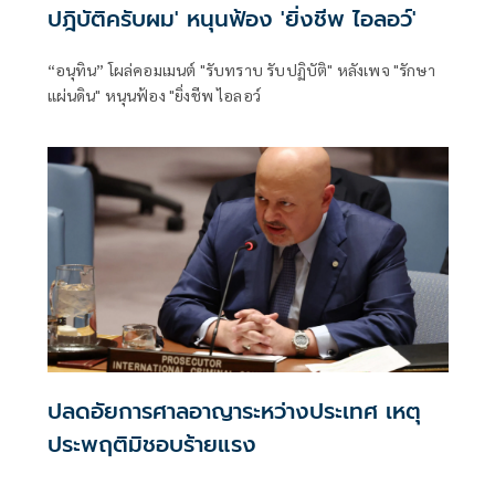
ปฎิบัติครับผม' หนุนฟ้อง 'ยิ่งชีพ ไอลอว์'
“อนุทิน” โผล่คอมเมนต์ "รับทราบ รับปฏิบัติ" หลังเพจ "รักษา
แผ่นดิน" หนุนฟ้อง "ยิ่งชีพ ไอลอว์
ปลดอัยการศาลอาญาระหว่างประเทศ เหตุ
ประพฤติมิชอบร้ายแรง