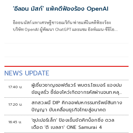
‘อีลอน มัสก์’ แพ้คดีฟ้องร้อง OpenAI
อีลอน มัสก์ มหาเศรษฐีชาวอเมริกัน พ่ายแพ้ในคดีฟ้องร้อง
บริษัท OpenAI ผู้พัฒนา ChatGPT และแซม อัลท์แมน-ซีอีโอ
ของบริษัท เมื่อวันจันทร์
NEWS UPDATE
ผู้เชี่ยวชาญซอฟต์แวร์ พบตร.ไซเบอร์ แจงปม
17:40 น.
ข้อมูลรั่ว ชี้ช่องโหว่เกิดจากรหัสผ่านจนท.หลุด
ไม่ใช่ถูกแฮกระบบ
สกสว.ผนึ DIP คิกออฟมหกรรมทรัพย์สินทาง
17:20 น.
ปัญญา ขับเคลื่อนธุรกิจไทยสู่อนาคต
'ซุปเปอร์เล็ก' ป้องเข็มขัดคิกบ็อกซิ่ง ดวล
16:45 น.
เดือด 'ดิ เบลลา' ONE Samurai 4