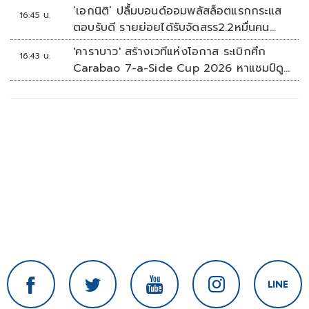
‘เอกนิติ’ ปลื้มบอนด์ออมพลัสล็อตแรกกระแส
16:45 น.
ตอบรับดี รายย่อยได้รับจัดสรร2.2หมื่นคน
เปิดจองรอบใหม่ก.ย.นี้
'คาราบาว' สร้างเวทีแห่งโอกาส ระเบิกศึก
16:43 น.
Carabao 7-a-Side Cup 2026 หาแชมป์ดู
บอลที่เวมบลีย์