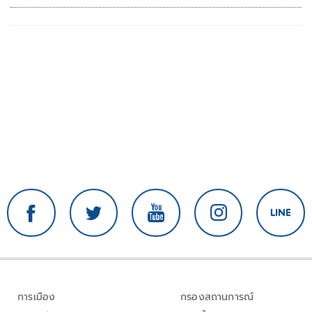
การเมือง
กรองสถานการณ์