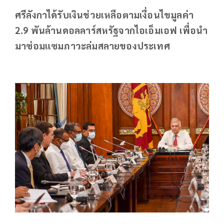
ศรีลังกาได้รับเงินช่วยเหลือตามเงื่อนไขมูลค่า
2.9 พันล้านดอลลาร์สหรัฐจากไอเอ็มเอฟ เพื่อนำ
มาซ่อมแซมภาวะล่มสลายของประเทศ