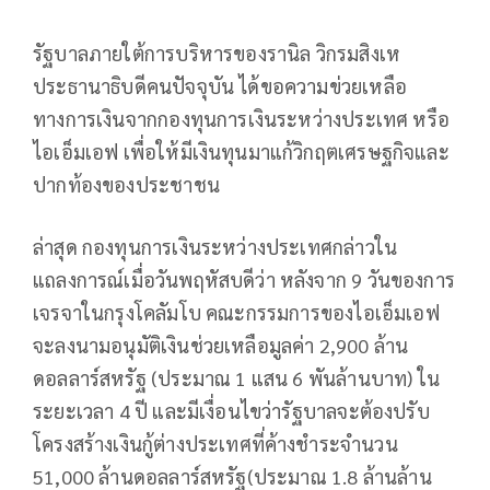
รัฐบาลภายใต้การบริหารของรานิล วิกรมสิงเห
ประธานาธิบดีคนปัจจุบัน ได้ขอความข่วยเหลือ
ทางการเงินจากกองทุนการเงินระหว่างประเทศ หรือ
ไอเอ็มเอฟ เพื่อให้มีเงินทุนมาแก้วิกฤตเศรษฐกิจและ
ปากท้องของประชาชน
ล่าสุด กองทุนการเงินระหว่างประเทศกล่าวใน
แถลงการณ์เมื่อวันพฤหัสบดีว่า หลังจาก 9 วันของการ
เจรจาในกรุงโคลัมโบ คณะกรรมการของไอเอ็มเอฟ
จะลงนามอนุมัติเงินช่วยเหลือมูลค่า 2,900 ล้าน
ดอลลาร์สหรัฐ (ประมาณ 1 แสน 6 พันล้านบาท) ใน
ระยะเวลา 4 ปี และมีเงื่อนไขว่ารัฐบาลจะต้องปรับ
โครงสร้างเงินกู้ต่างประเทศที่ค้างชำระจำนวน
51,000 ล้านดอลลาร์สหรัฐ(ประมาณ 1.8 ล้านล้าน