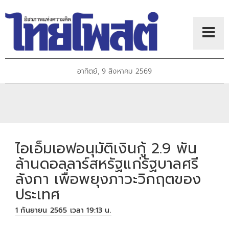
อาทิตย์, 9 สิงหาคม 2569
ไอเอ็มเอฟอนุมัติเงินกู้ 2.9 พัน
ล้านดอลลาร์สหรัฐแก่รัฐบาลศรี
ลังกา เพื่อพยุงภาวะวิกฤตของ
ประเทศ
1 กันยายน 2565 เวลา 19:13 น.