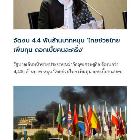
จัดงบ 4.4 พันล้านบาทหนุน 'ไทยช่วยไทย
เพิ่มทุน ดอกเบี้ยคนละครึ่ง'
รัฐบาลเดินหน้าช่วยประชาชนฝ่าวิกฤตเศรษฐกิจ จัดงบกว่า
4,400 ล้านบาท หนุน 'ไทยช่วยไทย เพิ่มทุน ดอกเบี้ยคนละครึ่ง'
ลดภาระหนี้สมาชิกกองทุนหมู่บ้านกว่า 8 ล้านคนทั่วประเทศ