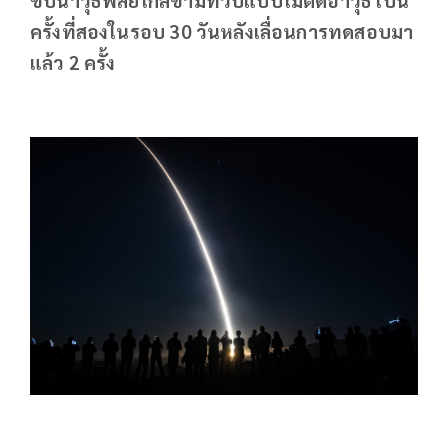
ครั้งที่สองในรอบ 30 วันหลังเลื่อนการทดสอบมา
แล้ว 2 ครั้ง