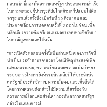
ก่อนหน้านี้กองทัพอากาศสหรัฐฯ ประสบความสำเร็จ
ในการทดสอบขีปนาวุธพิสัยไกลข้ามทวีปแบบไม่ติด
อาวุธ มาแล้วครั้งนึง เมื่อวันที่ 16 สิงหาคม และ
ประกาศเลื่อนการทดสอบครั้งที่ 2 ออกไปก่อน เพื่อ
หลีกเลี่ยงความตึงเครียดและผลกระทบทางจิตวิทยา
ในกรณียูเครนและไต้หวัน
"การเปิดตัวทดสอบครั้งนี้เป็นส่วนหนึ่งของภารกิจที่
ทำเป็นประจำตามรอบเวลา โดยมีวัตถุประสงค์เพื่อ
แสดงสมรรถนะ, ความพร้อม และความแม่นยำของ
ระบบอาวุธในการยิงหัวรบนิวเคลียร์ ให้ประจักษ์ว่า
สหรัฐฯมีประสิทธิภาพ, ความมั่นคง, และเชื่อถือได้
โดยการทดสอบดังกล่าวไม่มีความเกี่ยวข้องกับ
สถานการณ์โลกแต่อย่างใด" กองทัพอากาศสหรัฐฯ
กล่าวในแถลงการณ์.