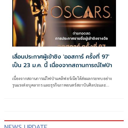
เลื่อนประกาศผู้เข้าชิง 'ออสการ์ ครั้งที่ 97'
เป็น 23 ม.ค. นี้ เนื่องจากสถานการณ์ไฟป่า
เนื่องจากสถานการณ์ไฟป่าแคลิฟอร์เนียได้ส่งผลกระทบอย่าง
รุนแรงต่อบุคลากร และธุรกิจภาพยนตร์สถาบันศิลปะและ
วิทยาการภาพยนตร์ (Academy of Motion Picture Arts and
Sciences)
NEWS UPDATE