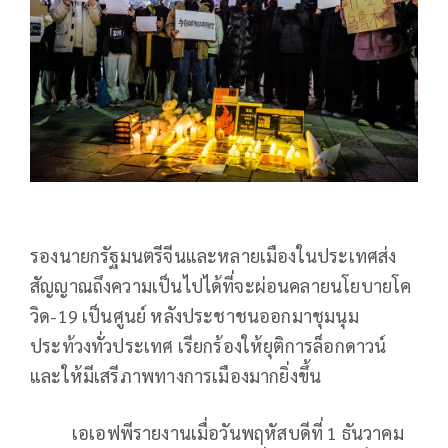
รองนายกรัฐมนตรีจีนและหลายเมืองในประเทศส่ง
สัญญาณถึงความเป็นไปได้ที่จะผ่อนคลายนโยบายโค
วิด-19 เป็นศูนย์ หลังประชาชนออกมาชุมนุม
ประท้วงทั่วประเทศ เรียกร้องให้ยุติการล็อกดาวน์
และให้มีเสรีภาพทางการเมืองมากยิ่งขึ้น
เอเอฟพีรายงานเมื่อวันพฤหัสบดีที่ 1 ธันวาคม