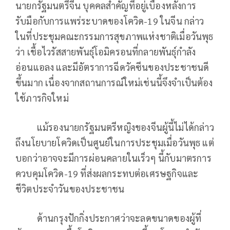
นายกรัฐมนตรีจีน บุคคลสำคัญที่อยู่เบื้องหลังการ
รับมือกับการแพร่ระบาดของโควิด-19 ในจีน กล่าว
ในที่ประชุมคณะกรรมการสุขภาพแห่งชาติเมื่อวันพุธ
ว่า เชื้อไวรัสสายพันธุ์โอมิครอนที่กลายพันธุ์กำลัง
อ่อนแอลง และมีอัตราการฉีดวัคซีนของประชาชนดี
ขึ้นมาก เนื่องจากสถานการณ์ใหม่เช่นนี้จึงจำเป็นต้อง
ใช้ภารกิจใหม่
แม้รองนายกรัฐมนตรีหญิงของจีนผู้นี้ไม่ได้กล่าว
ถึงนโยบายโควิดเป็นศูนย์ในการประชุมเมื่อวันพุธ แต่
บอกว่าอาจจะมีการผ่อนคลายในเร็วๆ นี้กับมาตรการ
ควบคุมโควิด-19 ที่ส่งผลกระทบต่อเศรษฐกิจและ
ชีวิตประจำวันของประชาชน
ด้านกรุงปักกิ่งประกาศว่าจะลดขนาดของผู้ที่