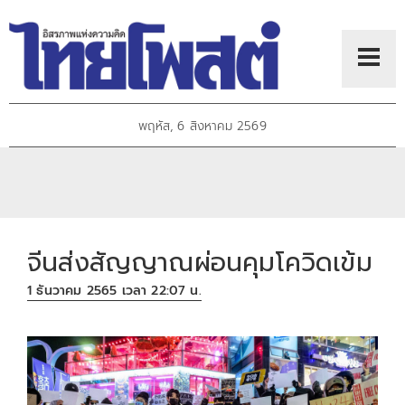
พฤหัส, 6 สิงหาคม 2569
จีนส่งสัญญาณผ่อนคุมโควิดเข้ม
1 ธันวาคม 2565 เวลา 22:07 น.