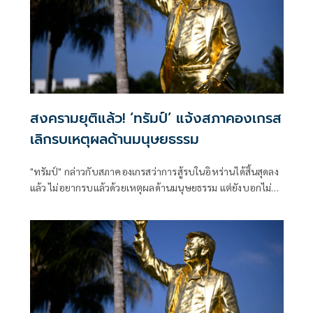
สงครามยุติแล้ว! ‘ทรัมป์’ แจ้งสภาคองเกรส
เลิกรบเหตุผลด้านมนุษยธรรม
"ทรัมป์" กล่าวกับสภาคองเกรสว่าการสู้รบในอิหร่านได้สิ้นสุดลง
แล้ว ไม่อยากรบแล้วด้วยเหตุผลด้านมนุษยธรรม แต่ยังบอกไม่
พอใจข้อเสนอใหม่ของเตหะราน ขณะที่เรือบรรทุกเครื่องบิน
ของสหรัฐออกจากอ่าวเปอร์เซียแล้ว