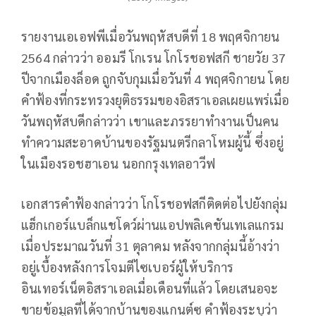
รายงานเอเอฟพีเมื่อวันพฤหัสบดีที่ 18 พฤศจิกายน
2564 กล่าวว่า ออมรี โกเรน โกโรชอฟสกี ชายวัย 37
ปีจากเมืองล็อด ถูกจับกุมเมื่อวันที่ 4 พฤศจิกายน โดย
คำฟ้องที่กระทรวงยุติธรรมของอิสราเอลเผยแพร่เมื่อ
วันพฤหัสบดีกล่าวว่า เขาและภรรยาทำงานเป็นคน
ทำความสะอาดบ้านของรัฐมนตรีกลาโหมผู้นี้ ซึ่งอยู่
ในเมืองรอชฮาเอน นอกกรุงเทลอาวีฟ
เอกสารคำฟ้องกล่าวว่า โกโรชอฟสกีติดต่อไปยังกลุ่ม
แฮ็กเกอร์แบล็กแชโดว์ผ่านแอปพลิเคชันเทเลแกรม
เมื่อประมาณวันที่ 31 ตุลาคม หลังจากกลุ่มนี้อ้างว่า
อยู่เบื้องหลังการโจมตีไซเบอร์ผู้ให้บริการ
อินเทอร์เน็ตอิสราเอลเมื่อเดือนที่แล้ว โดยเสนอจะ
ขายข้อมูลที่ได้จากบ้านของแกนต์ซ คำฟ้องระบุว่า