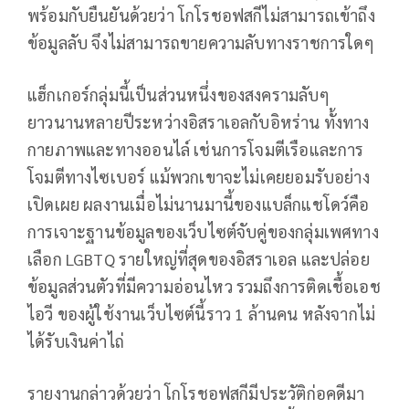
พร้อมกับยืนยันด้วยว่า โกโรชอฟสกีไม่สามารถเข้าถึง
ข้อมูลลับ จึงไม่สามารถขายความลับทางราชการใดๆ
แฮ็กเกอร์กลุ่มนี้เป็นส่วนหนึ่งของสงครามลับๆ
ยาวนานหลายปีระหว่างอิสราเอลกับอิหร่าน ทั้งทาง
กายภาพและทางออนไล์ เช่นการโจมตีเรือและการ
โจมตีทางไซเบอร์ แม้พวกเขาจะไม่เคยยอมรับอย่าง
เปิดเผย ผลงานเมื่อไม่นานมานี้ของแบล็กแชโดว์คือ
การเจาะฐานข้อมูลของเว็บไซต์จับคู่ของกลุ่มเพศทาง
เลือก LGBTQ รายใหญ่ที่สุดของอิสราเอล และปล่อย
ข้อมูลส่วนตัวที่มีความอ่อนไหว รวมถึงการติดเชื้อเอช
ไอวี ของผู้ใช้งานเว็บไซต์นี้ราว 1 ล้านคน หลังจากไม่
ได้รับเงินค่าไถ่
รายงานกล่าวด้วยว่า โกโรชอฟสกีมีประวัติก่อคดีมา