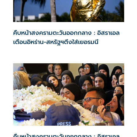
คืบหน้าสงครามตะวันออกกลาง : อิสราเอล
เตือนอิหร่าน-สหรัฐฯตึงใส่เยอรมนี
คืบหน้าสงครามตะวันออกกลาง : อิสราเอล