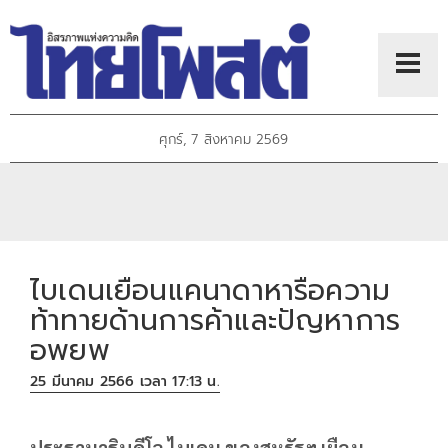
ศุกร์, 7 สิงหาคม 2569
ไบเดนเยือนแคนาดาหารือความ
ท้าทายด้านการค้าและปัญหาการ
อพยพ
25 มีนาคม 2566 เวลา 17:13 น.
ประธานาธิบดีโจ ไบเดน ของสหรัฐฯ เยือน