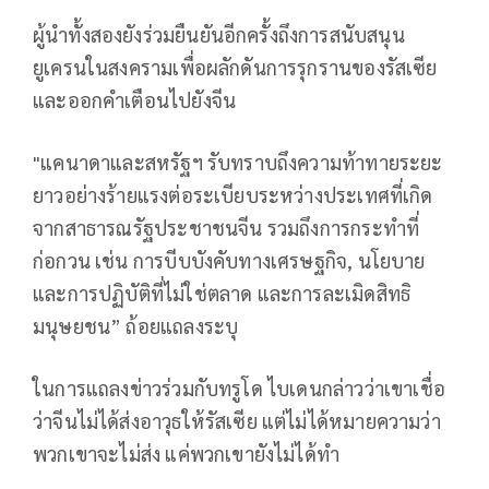
ผู้นำทั้งสองยังร่วมยืนยันอีกครั้งถึงการสนับสนุน
ยูเครนในสงครามเพื่อผลักดันการรุกรานของรัสเซีย
และออกคำเตือนไปยังจีน
"แคนาดาและสหรัฐฯ รับทราบถึงความท้าทายระยะ
ยาวอย่างร้ายแรงต่อระเบียบระหว่างประเทศที่เกิด
จากสาธารณรัฐประชาชนจีน รวมถึงการกระทำที่
ก่อกวน เช่น การบีบบังคับทางเศรษฐกิจ, นโยบาย
และการปฏิบัติที่ไม่ใช่ตลาด และการละเมิดสิทธิ
มนุษยชน” ถ้อยแถลงระบุ
ในการแถลงข่าวร่วมกับทรูโด ไบเดนกล่าวว่าเขาเชื่อ
ว่าจีนไม่ได้ส่งอาวุธให้รัสเซีย แต่ไม่ได้หมายความว่า
พวกเขาจะไม่ส่ง แค่พวกเขายังไม่ได้ทำ