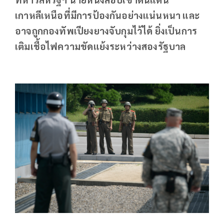
เกาหลีเหนือที่มีการป้องกันอย่างแน่นหนา และ
อาจถูกกองทัพเปียงยางจับกุมไว้ได้ ยิ่งเป็นการ
เติมเชื้อไฟความขัดแย้งระหว่างสองรัฐบาล