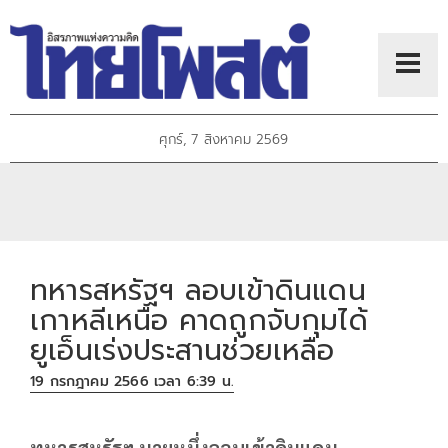
ศุกร์, 7 สิงหาคม 2569
ทหารสหรัฐฯ ลอบเข้าดินแดน
เกาหลีเหนือ คาดถูกจับกุมได้
ยูเอ็นเร่งประสานช่วยเหลือ
19 กรกฎาคม 2566 เวลา 6:39 น.
ทหารสหรัฐฯ นายหนึ่งลอบเข้าดินแดน