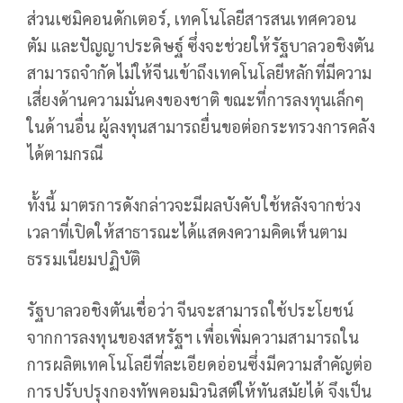
ส่วนเซมิคอนดักเตอร์, เทคโนโลยีสารสนเทศควอน
ตัม และปัญญาประดิษฐ์ ซึ่งจะช่วยให้รัฐบาลวอชิงตัน
สามารถจำกัดไม่ให้จีนเข้าถึงเทคโนโลยีหลักที่มีความ
เสี่ยงด้านความมั่นคงของชาติ ขณะที่การลงทุนเล็กๆ
ในด้านอื่น ผู้ลงทุนสามารถยื่นขอต่อกระทรวงการคลัง
ได้ตามกรณี
ทั้งนี้ มาตรการดังกล่าวจะมีผลบังคับใช้หลังจากช่วง
เวลาที่เปิดให้สาธารณะได้แสดงความคิดเห็นตาม
ธรรมเนียมปฏิบัติ
รัฐบาลวอชิงตันเชื่อว่า จีนจะสามารถใช้ประโยชน์
จากการลงทุนของสหรัฐฯ เพื่อเพิ่มความสามารถใน
การผลิตเทคโนโลยีที่ละเอียดอ่อนซึ่งมีความสำคัญต่อ
การปรับปรุงกองทัพคอมมิวนิสต์ให้ทันสมัยได้ จึงเป็น