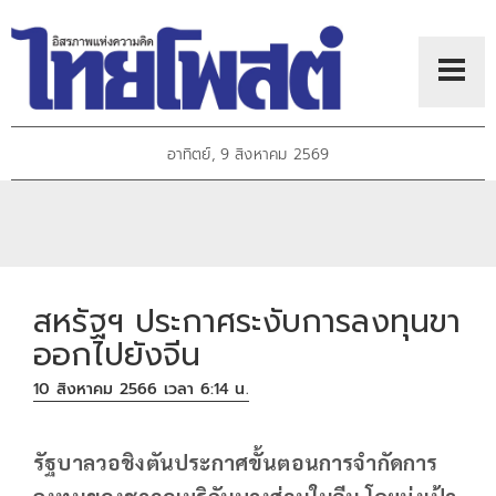
อาทิตย์, 9 สิงหาคม 2569
สหรัฐฯ ประกาศระงับการลงทุนขา
ออกไปยังจีน
10 สิงหาคม 2566 เวลา 6:14 น.
รัฐบาลวอชิงตันประกาศขั้นตอนการจำกัดการ
ลงทุนของชาวอเมริกันบางส่วนในจีน โดยมุ่งเป้า