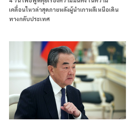
เคลื่อนไหวล่าสุดภายหลังผู้นำเกาหลีเหนือเดิน
ทางกลับประเทศ