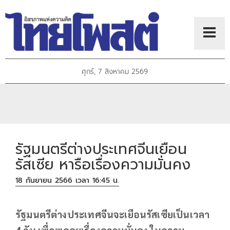
ศุกร์, 7 สิงหาคม 2569
รัฐมนตรีต่างประเทศจีนเยือน
รัสเซีย หารือเรื่องความมั่นคง
18 กันยายน 2566 เวลา 16:45 น.
รัฐมนตรีต่างประเทศจีนจะเยือนรัสเซียเป็นเวลา
4 วัน เพื่อพูดคุยเรื่องความมั่นคง ในความ