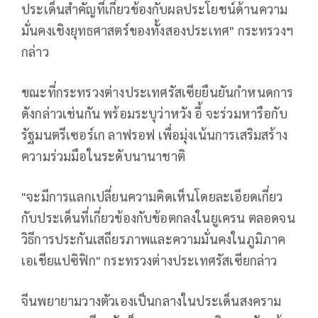
ประเด็นสำคัญที่เกี่ยวข้องกับผลประโยชน์ด้านความ
มั่นคงเชิงยุทธศาสตร์ของทั้งสองประเทศ" กระทรวงฯ
กล่าว
ขณะที่กระทรวงต่างประเทศรัสเซียยืนยันกำหนดการ
ดังกล่าวเช่นกัน พร้อมระบุว่าหวัง อี้ จะร่วมหารือกับ
รัฐมนตรีเซอร์เก ลาฟรอฟ เพื่อมุ่งเน้นการเสริมสร้าง
ความร่วมมือในระดับนานาชาติ
"จะมีการแลกเปลี่ยนความคิดเห็นโดยละเอียดเกี่ยว
กับประเด็นที่เกี่ยวข้องกับข้อตกลงในยูเครน ตลอดจน
วิธีการประกันเสถียรภาพและความมั่นคงในภูมิภาค
เอเชียแปซิฟิก" กระทรวงต่างประเทศรัสเซียกล่าว
จีนพยายามวางตัวเองเป็นกลางในประเด็นสงคราม