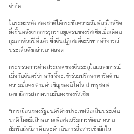
จำกัด
ในระยะหลัง สองชาติได้กระชับความสัมพันธ์ใกล้ชิด
ยิ่งขึ้นหลังจากการรุกรานยูเครนของรัสเซียเมื่อเดือน
กุมภาพันธ์ปีที่แล้ว ซึ่งจีนปฏิเสธที่จะวิพากษ์วิจารณ์
ประเด็นดังกล่าวมาตลอด
กระทรวงการต่างประเทศของจีนระบุในแถลงการณ์
เมื่อวันจันทร์ว่า หวัง อี้จะเข้าร่วมปรึกษาหารือด้าน
ความมั่นคง ตามคำเชิญของนิโคไล ปาทรุชอฟ
เลขาธิการสภาความมั่นคงของรัสเซีย
"การเยือนของรัฐมนตรีต่างประเทศถือเป็นประเด็น
ปกติ โดยมีเป้าหมายเพื่อส่งเสริมการพัฒนาความ
สัมพันธ์ทวิภาคี และดำเนินการสื่อสารเชิงลึกใน