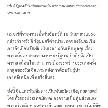
หวัง อี้ รัฐมนตรีต่างประเทศของจีน (Photo by Anton Novoderezhkin /
SPUTNIK / AFP)
เอเอฟพีรายงาน เมื่อวันจันทร์ที่ 18 กันยายน 2566
กล่าวว่า หวัง อี้ รัฐมนตรีต่างประเทศของจีนจะเริ่ม
ภารกิจเยือนรัสเซียเป็นเวลา 4 วันเพื่อพูดคุยเรื่อง
ความมั่นคง ตามรายงานของรัฐบาลปักกิ่ง ถือเป็น
ความเคลื่อนไหวด้านการเมืองระหว่างประเทศครั้ง
ล่าสุดของรัสเซีย ภายหลังการต้อนรับผู้นำ
เกาหลีเหนือเพิ่งเสร็จสิ้นลง
ทั้งนี้ จีนและรัสเซียต่างเป็นพันธมิตรเชิงยุทธศาสตร์
โดยทั้งสองประเทศมักยกย่องความเป็นหุ้นส่วนและ
ความร่วมมือทางเศรษฐกิจและการทหารอย่างไม่มีขีด