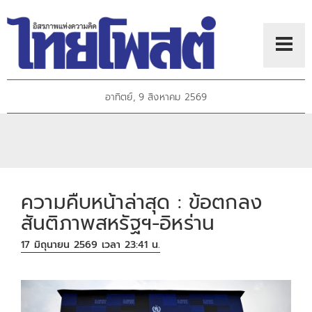
อาทิตย์, 9 สิงหาคม 2569
ความคืบหน้าล่าสุด : ข้อตกลง
สันติภาพสหรัฐฯ-อิหร่าน
17 มิถุนายน 2569 เวลา 23:41 น.