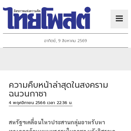
อาทิตย์, 9 สิงหาคม 2569
ความคืบหน้าล่าสุดในสงคราม
ฉนวนกาซา
4 พฤศจิกายน 2566 เวลา 22:36 น.
สหรัฐฯเคลื่อนไหวประสานกลุ่มอาหรับหา
ทางออกด้านมนุษยธรรมในกาซา หลังอิสราเอ