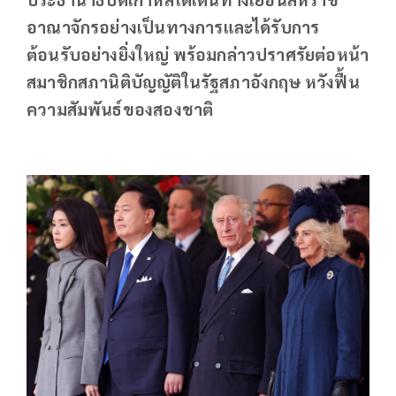
อาณาจักรอย่างเป็นทางการและได้รับการ
ต้อนรับอย่างยิ่งใหญ่ พร้อมกล่าวปราศรัยต่อหน้า
สมาชิกสภานิติบัญญัติในรัฐสภาอังกฤษ
หวังฟื้น
ความสัมพันธ์ของสองชาติ