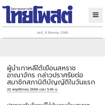
เสาร์, 8 สิงหาคม 2569
ผู้นำเกาหลีใต้เยือนสหราช
อาณาจักร กล่าวปราศรัยต่อ
สมาชิกสภานิติบัญญัติในวันแรก
22 พฤศจิกายน 2566 เวลา 5:45 น.
ประธานาธิบดีเกาหลีใต้เดินทางเยือนสหราช