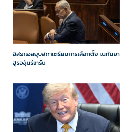
อิสราเอลยุบสภาเตรียมการเลือกตั้ง เนทันยา
ฮูรอลุ้นรีเทิร์น