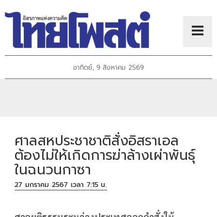
อาทิตย์, 9 สิงหาคม 2569
ศาลสหประชาชาติสั่งอิสราเอล
ต้องไม่ให้เกิดการฆ่าล้างเผ่าพันธุ์
ในฉนวนกาซา
27 มกราคม 2567 เวลา 7:15 น.
ศาลยุติธรรมระหว่างประเทศออกคำสั่งให้