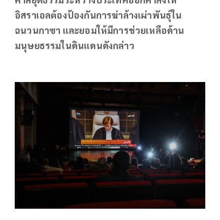
อิสราเอลต้องป้องกันการฆ่าล้างเผ่าพันธุ์ใน
ฉนวนกาซา และยอมให้มีการช่วยเหลือด้าน
มนุษยธรรมในดินแดนดังกล่าว