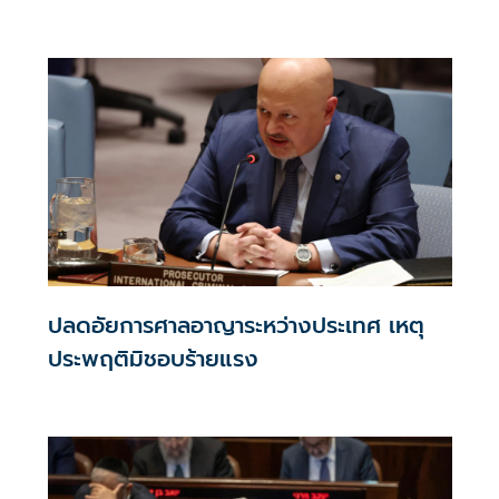
ปลดอัยการศาลอาญาระหว่างประเทศ เหตุ
ประพฤติมิชอบร้ายแรง