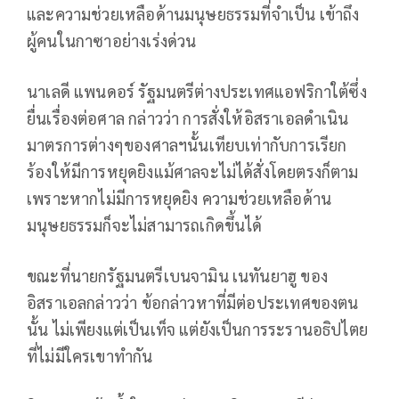
และความช่วยเหลือด้านมนุษยธรรมที่จำเป็น เข้าถึง
ผู้คนในกาซาอย่างเร่งด่วน
นาเลดี แพนดอร์ รัฐมนตรีต่างประเทศแอฟริกาใต้ซึ่ง
ยื่นเรื่องต่อศาล กล่าวว่า การสั่งให้อิสราเอลดำเนิน
มาตรการต่างๆของศาลฯนั้นเทียบเท่ากับการเรียก
ร้องให้มีการหยุดยิงแม้ศาลจะไม่ได้สั่งโดยตรงก็ตาม
เพราะหากไม่มีการหยุดยิง ความช่วยเหลือด้าน
มนุษยธรรมก็จะไม่สามารถเกิดขึ้นได้
ขณะที่นายกรัฐมนตรีเบนจามิน เนทันยาฮู ของ
อิสราเอลกล่าวว่า ข้อกล่าวหาที่มีต่อประเทศของตน
นั้น ไม่เพียงแต่เป็นเท็จ แต่ยังเป็นการระรานอธิปไตย
ที่ไม่มีใครเขาทำกัน