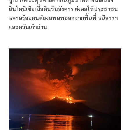
อินโดนีเซียเมื่อคืนวันอังคาร ส่งผลให้ประชาชน
หลายร้อยคนต้องอพยพออกจากพื้นที่ หนีลาวา
และควันเถ้าถ่าน