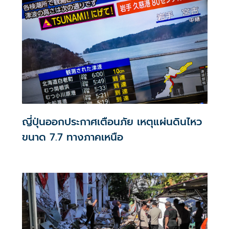
ญี่ปุ่นออกประกาศเตือนภัย เหตุแผ่นดินไหว
ขนาด 7.7 ทางภาคเหนือ