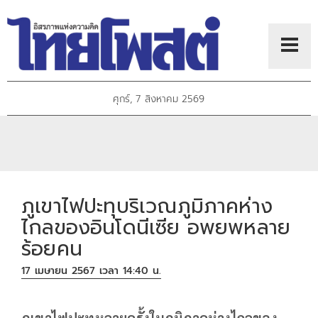
ศุกร์, 7 สิงหาคม 2569
ภูเขาไฟปะทุบริเวณภูมิภาคห่าง
ไกลของอินโดนีเซีย อพยพหลาย
ร้อยคน
17 เมษายน 2567 เวลา 14:40 น.
ภูเขาไฟปะทุหลายครั้งในภูมิภาคห่างไกลของ