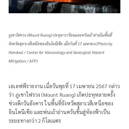
ภูเขาไฟรวง (Mount Ruang) ปะทุลาวาร้อนและควันเถ้าถ่านในพื้นที่
จังหวัดสุลาเวสีเหนือของอินโดนีเซีย เมื่อวันที่ 17 เมษายน (Photo by
Handout / Center for Volcanology and Geological Hazard
Mitigation / AFP)
เอเอฟพีรายงาน เมื่อวันพุธที่ 17 เมษายน 2567 กล่าว
ว่า ภูเขาไฟรวง (Mount Ruang) เกิดปะทุหลายครั้ง
ช่วงดึกวันอังคาร ในพื้นที่จังหวัดสุลาเวสีเหนือของ
อินโดนีเซีย และพ่นเถ้าถ่านควันขึ้นสู่ท้องฟ้าเป็น
ระยะทางกว่า 2 กิโลเมตร