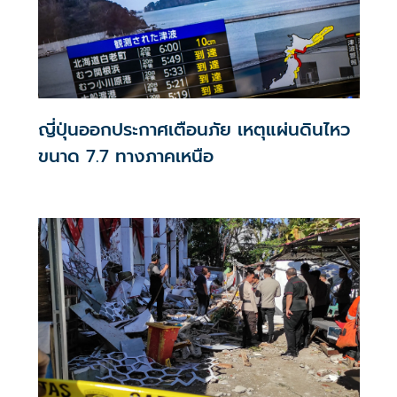
ญี่ปุ่นออกประกาศเตือนภัย เหตุแผ่นดินไหว
ขนาด 7.7 ทางภาคเหนือ