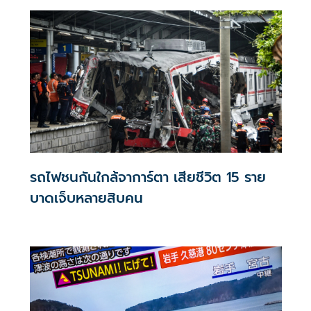
รถไฟชนกันใกล้จาการ์ตา เสียชีวิต 15 ราย
บาดเจ็บหลายสิบคน