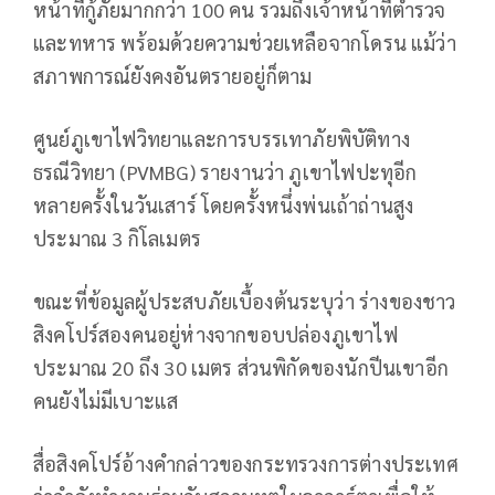
หน้าที่กู้ภัยมากกว่า 100 คน รวมถึงเจ้าหน้าที่ตำรวจ
และทหาร พร้อมด้วยความช่วยเหลือจากโดรน แม้ว่า
สภาพการณ์ยังคงอันตรายอยู่ก็ตาม
ศูนย์ภูเขาไฟวิทยาและการบรรเทาภัยพิบัติทาง
ธรณีวิทยา (PVMBG) รายงานว่า ภูเขาไฟปะทุอีก
หลายครั้งในวันเสาร์ โดยครั้งหนึ่งพ่นเถ้าถ่านสูง
ประมาณ 3 กิโลเมตร
ขณะที่ข้อมูลผู้ประสบภัยเบื้องต้นระบุว่า ร่างของชาว
สิงคโปร์สองคนอยู่ห่างจากขอบปล่องภูเขาไฟ
ประมาณ 20 ถึง 30 เมตร ส่วนพิกัดของนักปีนเขาอีก
คนยังไม่มีเบาะแส
สื่อสิงคโปร์อ้างคำกล่าวของกระทรวงการต่างประเทศ