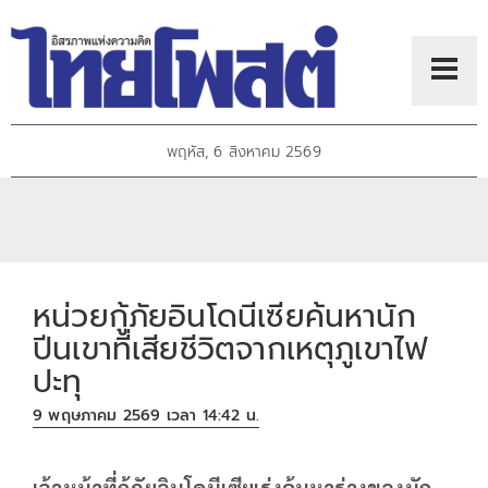
พฤหัส, 6 สิงหาคม 2569
หน่วยกู้ภัยอินโดนีเซียค้นหานัก
ปีนเขาที่เสียชีวิตจากเหตุภูเขาไฟ
ปะทุ
9 พฤษภาคม 2569 เวลา 14:42 น.
เจ้าหน้าที่กู้ภัยอินโดนีเซียเร่งค้นหาร่างของนัก