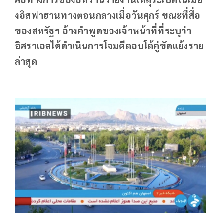
งอิสฟาฮานทางตอนกลางเมื่อวันศุกร์ ขณะที่สื่อ
ของสหรัฐฯ อ้างคำพูดของเจ้าหน้าที่ที่ระบุว่า
อิสราเอลได้ดำเนินการโจมตีตอบโต้คู่ขัดแย้งราย
ล่าสุด