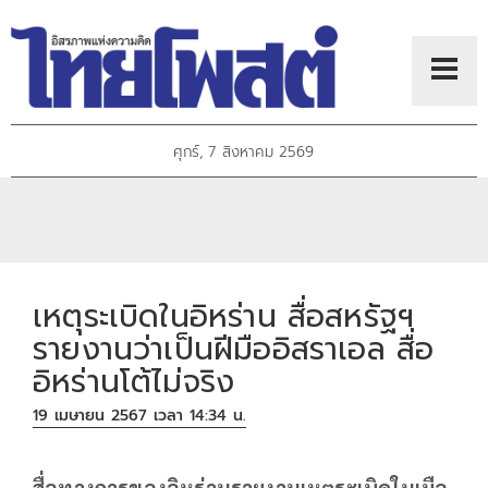
ศุกร์, 7 สิงหาคม 2569
เหตุระเบิดในอิหร่าน สื่อสหรัฐฯ
รายงานว่าเป็นฝีมืออิสราเอล สื่อ
อิหร่านโต้ไม่จริง
19 เมษายน 2567 เวลา 14:34 น.
สื่อทางการของอิหร่านรายงานเหตุระเบิดในเมือ