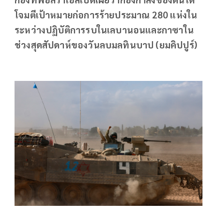
โจมตีเป้าหมายก่อการร้ายประมาณ 280 แห่งใน
ระหว่างปฏิบัติการรบในเลบานอนและกาซาใน
ช่วงสุดสัปดาห์ของวันลบมลทินบาป (ยมคิปปูร์)