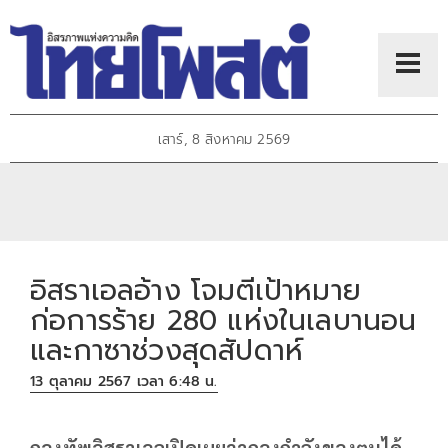
เสาร์, 8 สิงหาคม 2569
อิสราเอลอ้าง โจมตีเป้าหมาย
ก่อการร้าย 280 แห่งในเลบานอน
และกาซาช่วงสุดสัปดาห์
13 ตุลาคม 2567 เวลา 6:48 น.
กองทัพอิสราเอลเปิดเผยว่ากองกำลังของตนได้