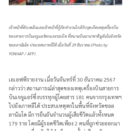
เจ้าหน้าที่ดับเพลิงและเจ้าหน้าที่กู้ภัยทำงานใกล้กับจุดเกิดเหตุเครื่องบิน
ของสายการบินเจจูแอร์ตกและระเบิด ที่สนามบินนานาชาติมูอันในจังหวัด
ชอลลานัมโด ประเทศเกาหลีใต้ เมื่อวันที่ 29 ธันวาคม (Photo by
YONHAP / AFP)
เอเอฟพีรายงาน เมื่อวันจันทร์ที่ 30 ธันวาคม 2567
กล่าวว่า สถานการณ์ล่าสุดของเหตุเครื่องบินสายการ
บินเจจูแอร์ซึ่งบรรทุกผู้โดยสาร 181 คนจากกรุงเทพฯ
ไปยังเกาหลีใต้ ประสบเหตุตกในพื้นที่จังหวัดชอล
ลานัมโด มีการยืนยันจำนวนผู้เสียชีวิตแล้วทั้งหมด
179 ราย โดยมีผู้รอดชีวิตเพียง 2 คนที่ถูกช่วยออกมา