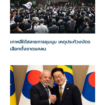
เกาหลีใต้สลายการชุมนุม เหตุประท้วงบัตร
เลือกตั้งขาดแคลน