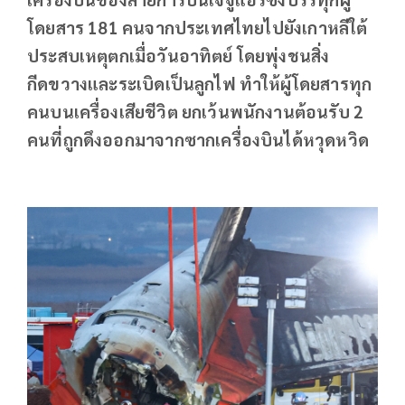
โดยสาร 181 คนจากประเทศไทยไปยังเกาหลีใต้
ประสบเหตุตกเมื่อวันอาทิตย์ โดยพุ่งชนสิ่ง
กีดขวางและระเบิดเป็นลูกไฟ ทำให้ผู้โดยสารทุก
คนบนเครื่องเสียชีวิต ยกเว้นพนักงานต้อนรับ 2
คนที่ถูกดึงออกมาจากซากเครื่องบินได้หวุดหวิด