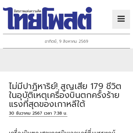
อาทิตย์, 9 สิงหาคม 2569
ไม่มีปาฏิหาริย์! สูญเสีย 179 ชีวิต
ในอุบัติเหตุเครื่องบินตกครั้งร้าย
แรงที่สุดของเกาหลีใต้
30 ธันวาคม 2567 เวลา 7:38 น.
เครื่องบินของสายการบินเจจูแอร์ซึ่งบรรทุกผู้