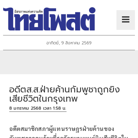
อาทิตย์, 9 สิงหาคม 2569
อดีตส.ส.ฝ่ายค้านกัมพูชาถูกยิง
เสียชีวิตในกรุงเทพ
8 มกราคม 2568 เวลา 1:58 น.
อดีตสมาชิกสภาผู้แทนราษฎรฝ่ายค้านของ
กัมพูชาถูกคนร้ายขี่รถจักรยานยนต์ยิงเสียชีวิตใน