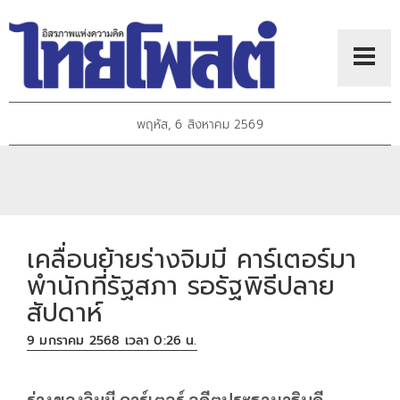
พฤหัส, 6 สิงหาคม 2569
เคลื่อนย้ายร่างจิมมี คาร์เตอร์มา
พำนักที่รัฐสภา รอรัฐพิธีปลาย
สัปดาห์
9 มกราคม 2568 เวลา 0:26 น.
ร่างของจิมมี คาร์เตอร์ อดีตประธานาธิบดี