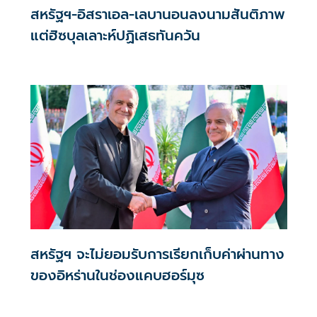
สหรัฐฯ-อิสราเอล-เลบานอนลงนามสันติภาพ
แต่ฮิซบุลเลาะห์ปฏิเสธทันควัน
สหรัฐฯ จะไม่ยอมรับการเรียกเก็บค่าผ่านทาง
ของอิหร่านในช่องแคบฮอร์มุซ