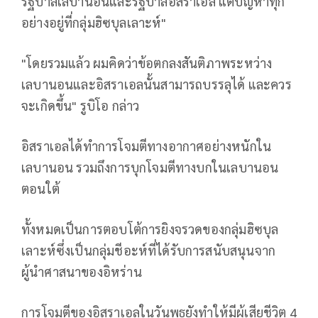
รัฐบาลเลบานอนและรัฐบาลอิสราเอล แต่ปัญหาทุก
อย่างอยู่ที่กลุ่มฮิซบุลเลาะห์"
"โดยรวมแล้ว ผมคิดว่าข้อตกลงสันติภาพระหว่าง
เลบานอนและอิสราเอลนั้นสามารถบรรลุได้ และควร
จะเกิดขึ้น" รูบิโอ กล่าว
อิสราเอลได้ทำการโจมตีทางอากาศอย่างหนักใน
เลบานอน รวมถึงการบุกโจมตีทางบกในเลบานอน
ตอนใต้
ทั้งหมดเป็นการตอบโต้การยิงจรวดของกลุ่มฮิซบุล
เลาะห์ซึ่งเป็นกลุ่มชีอะห์ที่ได้รับการสนับสนุนจาก
ผู้นำศาสนาของอิหร่าน
การโจมตีของอิสราเอลในวันพุธยังทำให้มีผู้เสียชีวิต 4