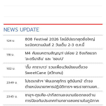
NEWS UPDATE
808 Festival 2026 ไลน์อัปแรกสุดยิ่งใหญ่
1:24 น.
ระเบิดความมันส์ 2 วันเต็ม 2-3 ต.ค.นี้
M4 คัมแบคตามสัญญา! ปล่อย 2 ซิงเกิลแรก
1:16 น.
'อะดรีนาลีน' และ 'ชอบU'
'ดั๊ม คาราบาว' รวมเพื่อนวัยมัธยมตั้งวง
1:02 น.
SweetCane (สวีทเคน)
โปรดเกล้าฯ 'พันเอกสุภัทร ชูตินันทน์' ดำรง
23:49 น.
ตำแหน่งนายทหารปฏิบัติการฯ-พระราชทานยศ
'พลตรี'
ซาอุฯ-ตุรเคีย-ปากีสถานลงนามข้อตกลงด้าน
23:45 น.
การป้องกันประเทศท่ามกลางสงครามในภูมิภาค