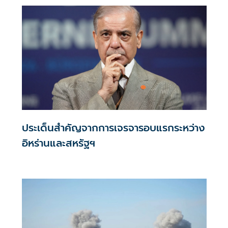
ประเด็นสำคัญจากการเจรจารอบแรกระหว่าง
อิหร่านและสหรัฐฯ