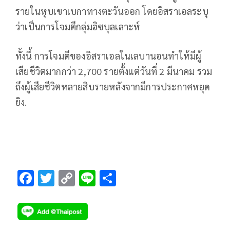
รายในหุบเขาเบกาทางตะวันออก โดยอิสราเอลระบุ
ว่าเป็นการโจมตีกลุ่มฮิซบุลเลาะห์
ทั้งนี้ การโจมตีของอิสราเอลในเลบานอนทำให้มีผู้
เสียชีวิตมากกว่า 2,700 รายตั้งแต่วันที่ 2 มีนาคม รวม
ถึงผู้เสียชีวิตหลายสิบรายหลังจากมีการประกาศหยุด
ยิง.
F
T
C
Li
S
ac
wi
o
n
h
e
tt
p
e
ar
b
er
y
e