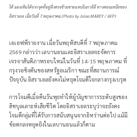
ใต้ มองเห็นได้จากจุดที่อยู่ฝั่งตรงข้ามชายแดนในกาลิลี ทางตอนเหนือของ
อิสราเอล เมื่อวันที่ 7 พฤษภาคม (Photo by Jalaa MAREY / AFP)
เอเอฟพีรายงาน เมื่อวันพฤหัสบดีที่ 7 พฤษภาคม
2569 กล่าวว่า เลบานอนและอิสราเอลจะจัดการ
เจรจาสันติภาพรอบใหม่ในวันที่ 14-15 พฤษภาคม ที่
กรุงวอชิงตันของสหรัฐอเมริกา ขณะที่สถานการณ์
ปัจจุบัน อิสราเอลยังคงไม่หยุดโจมตีใจกลางกรุงเบรุต
การโจมตีเมื่อคืนวันพุธทำให้ผู้บัญชาการระดับสูงของ
ฮิซบุลเลาะห์เสียชีวิต โดยอิสราเอลระบุว่าจะยังคง
โจมตีกลุ่มที่ได้รับการสนับสนุนจากอิหร่านต่อไป แม้มี
ข้อตกลงหยุดยิงในเลบานอนแล้วก็ตาม