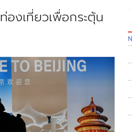
ท่องเที่ยวเพื่อกระตุ้น
N