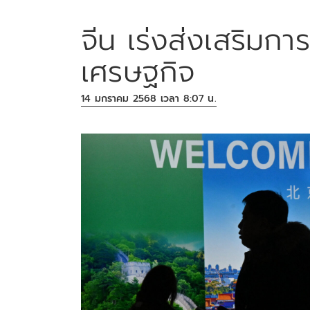
จีน เร่งส่งเสริมการ
เศรษฐกิจ
14 มกราคม 2568 เวลา 8:07 น.