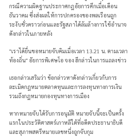
กรณีความผิดฐานประกาศกฎอัยการศึกเมื่อเดือน
ธันวาคม ซึ่งส่งผลให้การปกครองของพลเรือนถูก
ระงับชั่วคราวก่อนและรัฐสภาได้ล้มล้างการใช้อำนาจ
ดังกล่าวในภายหลัง
"เราได้ยื่นขอหมายจับคิมเมื่อเวลา 13.21 น. ตามเวลา
ท้องถิ่น" อัยการพิเศษโอ จอง ฮีกล่าวในการแถลงข่าว
เธอกล่าวเสริมว่า ข้อกล่าวหาดังกล่าวเกี่ยวกับการ
ละเมิดกฎหมายตลาดทุนและการลงทุนทางการเงิน
รวมถึงกฎหมายกองทุนทางการเมือง
หากหมายจับได้รับการอนุมัติ หมายจับนี้จะเป็นครั้ง
แรกในประวัติศาสตร์เกาหลีใต้ที่อดีตประธานาธิบดี
และสุภาพสตรีหมายเลขหนึ่งถูกจับกุม