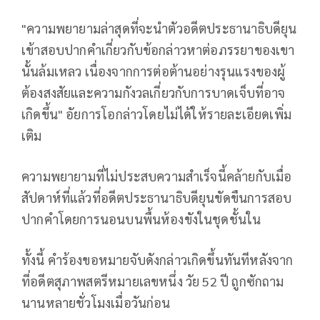
"ความพยายามล่าสุดที่จะนำตัวอดีตประธานาธิบดียุน
เข้าสอบปากคำเกี่ยวกับข้อกล่าวหาต่อภรรยาของเขา
นั้นล้มเหลว เนื่องจากการต่อต้านอย่างรุนแรงของผู้
ต้องสงสัยและความกังวลเกี่ยวกับการบาดเจ็บที่อาจ
เกิดขึ้น" อัยการโอกล่าวโดยไม่ได้ให้รายละเอียดเพิ่ม
เติม
ความพยายามที่ไม่ประสบความสำเร็จนี้คล้ายกับเมื่อ
สัปดาห์ที่แล้วที่อดีตประธานาธิบดียุนขัดขืนการสอบ
ปากคำโดยการนอนบนพื้นห้องขังในชุดชั้นใน
ทั้งนี้ คำร้องขอหมายจับดังกล่าวเกิดขึ้นทันทีหลังจาก
ที่อดีตสุภาพสตรีหมายเลขหนึ่ง วัย 52 ปี ถูกซักถาม
นานหลายชั่วโมงเมื่อวันก่อน