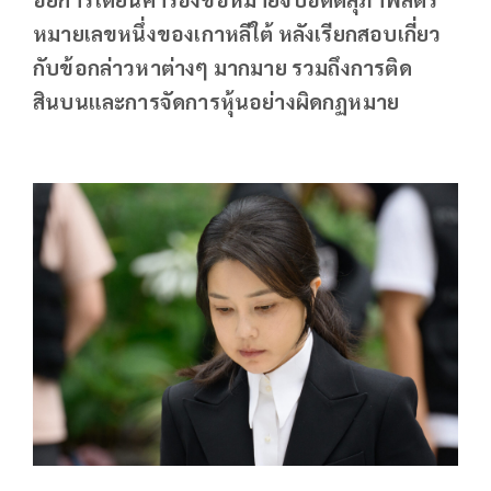
หมายเลขหนึ่งของเกาหลีใต้ หลังเรียกสอบเกี่ยว
กับข้อกล่าวหาต่างๆ มากมาย รวมถึงการติด
สินบนและการจัดการหุ้นอย่างผิดกฏหมาย