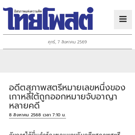
ศุกร์, 7 สิงหาคม 2569
อดีตสุภาพสตรีหมายเลขหนึ่งของ
เกาหลีใต้ถูกออกหมายจับอาญา
หลายคดี
8 สิงหาคม 2568 เวลา 7:10 น.
อัยการได้ยื่นคำร้องขอหมายจับอดีตสุภาพสตรี