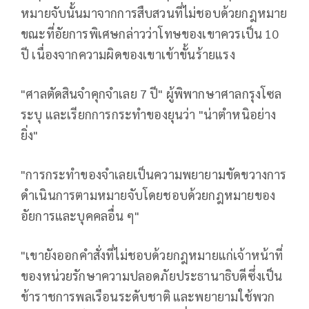
หมายจับนั้นมาจากการสืบสวนที่ไม่ชอบด้วยกฎหมาย
ขณะที่อัยการพิเศษกล่าวว่าโทษของเขาควรเป็น 10
ปี เนื่องจากความผิดของเขาเข้าขั้นร้ายแรง
"ศาลตัดสินจำคุกจำเลย 7 ปี" ผู้พิพากษาศาลกรุงโซล
ระบุ และเรียกการกระทำของยุนว่า "น่าตำหนิอย่าง
ยิ่ง"
"การกระทำของจำเลยเป็นความพยายามขัดขวางการ
ดำเนินการตามหมายจับโดยชอบด้วยกฎหมายของ
อัยการและบุคคลอื่น ๆ"
"เขายังออกคำสั่งที่ไม่ชอบด้วยกฎหมายแก่เจ้าหน้าที่
ของหน่วยรักษาความปลอดภัยประธานาธิบดีซึ่งเป็น
ข้าราชการพลเรือนระดับชาติ และพยายามใช้พวก