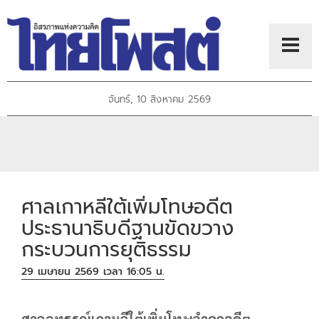
จันทร์, 10 สิงหาคม 2569
ศาลเกาหลีใต้เพิ่มโทษอดีต
ประธานาธิบดีฐานขัดขวาง
กระบวนการยุติธรรม
29 เมษายน 2569 เวลา 16:05 น.
ศาลอุทธรณ์เกาหลีใต้เพิ่มโทษจำคุกอดีต