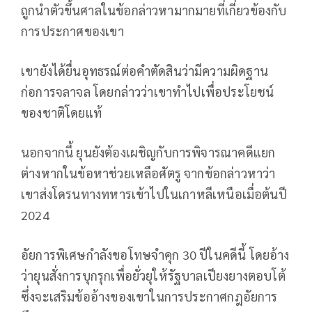
ถูกนำตัวขึ้นศาลในข้อกล่าวหามากมายที่เกี่ยวข้องกับ
การประกาศของเขา
เขายังได้ยื่นอุทธรณ์ต่อคำตัดสินว่ามีความผิดฐาน
ก่อการจลาจล โดยกล่าวว่าเขาทำไปเพื่อประโยชน์
ของชาติโดยแท้
นอกจากนี้ ยุนยังต้องเผชิญกับการพิจารณาคดีแยก
ต่างหากในข้อหาช่วยเหลือศัตรู จากข้อกล่าวหาว่า
เขาส่งโดรนทางทหารเข้าไปในเกาหลีเหนือเมื่อต้นปี
2024
อัยการพิเศษกำลังขอโทษจำคุก 30 ปีในคดีนี้ โดยอ้าง
ว่ายุนสั่งการบุกรุกเพื่อยั่วยุให้รัฐบาลเปียงยางตอบโต้
ซึ่งจะเสริมข้ออ้างของเขาในการประกาศกฎอัยการ