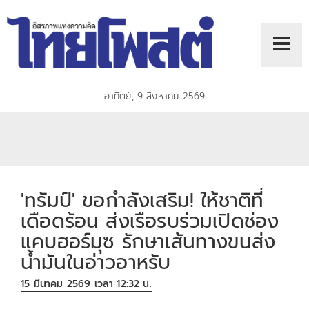
อาทิตย์, 9 สิงหาคม 2569
'ทรัมป์' ขอกำลังเสริม! ให้ชาติที่
เดือดร้อน ส่งเรือรบร่วมเปิดช่อง
แคบฮอร์มุซ รักษาเส้นทางขนส่ง
น้ำมันในอ่าวอาหรับ
15 มีนาคม 2569 เวลา 12:32 น.