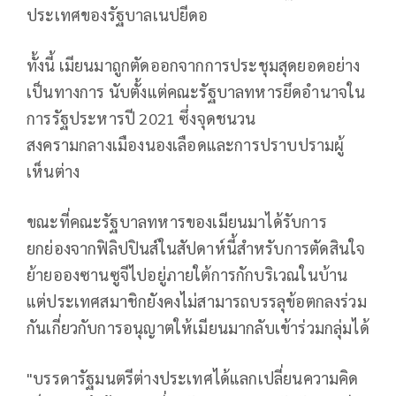
ประเทศของรัฐบาลเนปยีดอ
ทั้งนี้ เมียนมาถูกตัดออกจากการประชุมสุดยอดอย่าง
เป็นทางการ นับตั้งแต่คณะรัฐบาลทหารยึดอำนาจใน
การรัฐประหารปี 2021 ซึ่งจุดชนวน
สงครามกลางเมืองนองเลือดและการปราบปรามผู้
เห็นต่าง
ขณะที่คณะรัฐบาลทหารของเมียนมาได้รับการ
ยกย่องจากฟิลิปปินส์ในสัปดาห์นี้สำหรับการตัดสินใจ
ย้ายอองซานซูจีไปอยู่ภายใต้การกักบริเวณในบ้าน
แต่ประเทศสมาชิกยังคงไม่สามารถบรรลุข้อตกลงร่วม
กันเกี่ยวกับการอนุญาตให้เมียนมากลับเข้าร่วมกลุ่มได้
"บรรดารัฐมนตรีต่างประเทศได้แลกเปลี่ยนความคิด