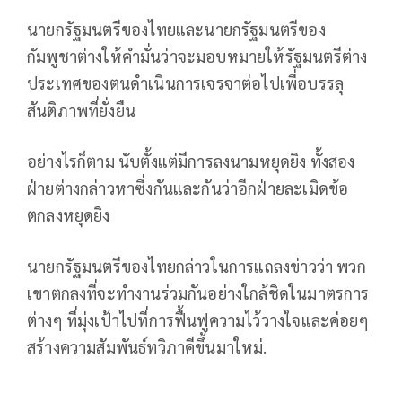
นายกรัฐมนตรีของไทยและนายกรัฐมนตรีของ
กัมพูชาต่างให้คำมั่นว่าจะมอบหมายให้รัฐมนตรีต่าง
ประเทศของตนดำเนินการเจรจาต่อไปเพื่อบรรลุ
สันติภาพที่ยั่งยืน
อย่างไรก็ตาม นับตั้งแต่มีการลงนามหยุดยิง ทั้งสอง
ฝ่ายต่างกล่าวหาซึ่งกันและกันว่าอีกฝ่ายละเมิดข้อ
ตกลงหยุดยิง
นายกรัฐมนตรีของไทยกล่าวในการแถลงข่าวว่า พวก
เขาตกลงที่จะทำงานร่วมกันอย่างใกล้ชิดในมาตรการ
ต่างๆ ที่มุ่งเป้าไปที่การฟื้นฟูความไว้วางใจและค่อยๆ
สร้างความสัมพันธ์ทวิภาคีขึ้นมาใหม่.