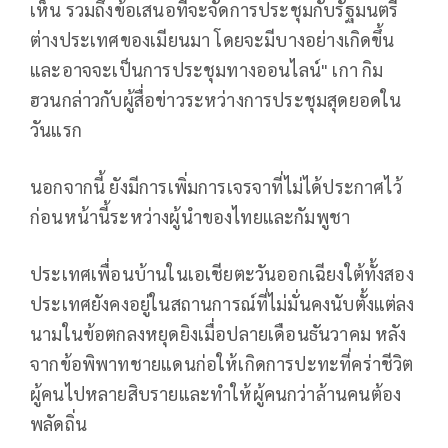
เห็น รวมถึงข้อเสนอที่จะจัดการประชุมกับรัฐมนตรี
ต่างประเทศของเมียนมา โดยจะมีบางอย่างเกิดขึ้น
และอาจจะเป็นการประชุมทางออนไลน์" เกา กิม
ฮวนกล่าวกับผู้สื่อข่าวระหว่างการประชุมสุดยอดใน
วันแรก
นอกจากนี้ ยังมีการเพิ่มการเจรจาที่ไม่ได้ประกาศไว้
ก่อนหน้านี้ระหว่างผู้นำของไทยและกัมพูชา
ประเทศเพื่อนบ้านในเอเชียตะวันออกเฉียงใต้ทั้งสอง
ประเทศยังคงอยู่ในสถานการณ์ที่ไม่มั่นคงนับตั้งแต่ลง
นามในข้อตกลงหยุดยิงเมื่อปลายเดือนธันวาคม หลัง
จากข้อพิพาทชายแดนก่อให้เกิดการปะทะที่คร่าชีวิต
ผู้คนไปหลายสิบรายและทำให้ผู้คนกว่าล้านคนต้อง
พลัดถิ่น