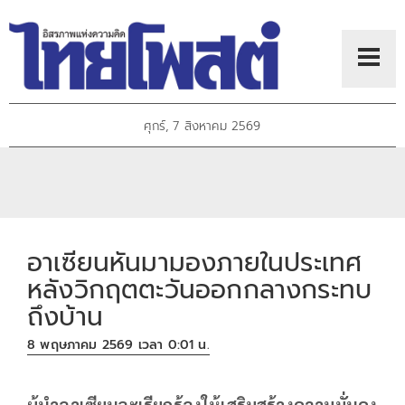
ศุกร์, 7 สิงหาคม 2569
อาเซียนหันมามองภายในประเทศ
หลังวิกฤตตะวันออกกลางกระทบ
ถึงบ้าน
8 พฤษภาคม 2569 เวลา 0:01 น.
ผู้นำอาเซียนจะเรียกร้องให้เสริมสร้างความมั่นคง