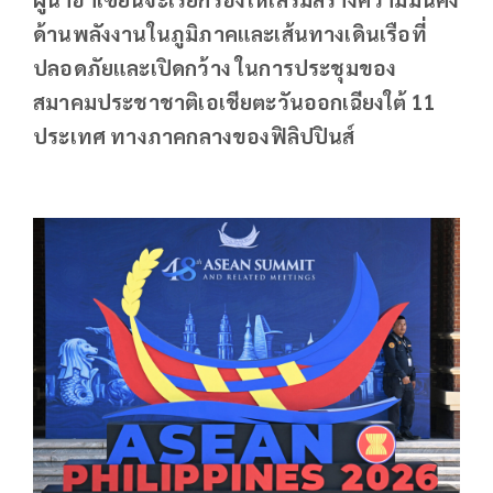
ด้านพลังงานในภูมิภาคและเส้นทางเดินเรือที่
ปลอดภัยและเปิดกว้าง ในการประชุมของ
สมาคมประชาชาติเอเชียตะวันออกเฉียงใต้ 11
ประเทศ ทางภาคกลางของฟิลิปปินส์