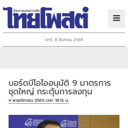
เสาร์, 8 สิงหาคม 2569
บอร์ดบีโอไออนุมัติ 9 มาตรการ
ชุดใหญ่ กระตุ้นการลงทุน
4 พฤศจิกายน 2565 เวลา 18:12 น.