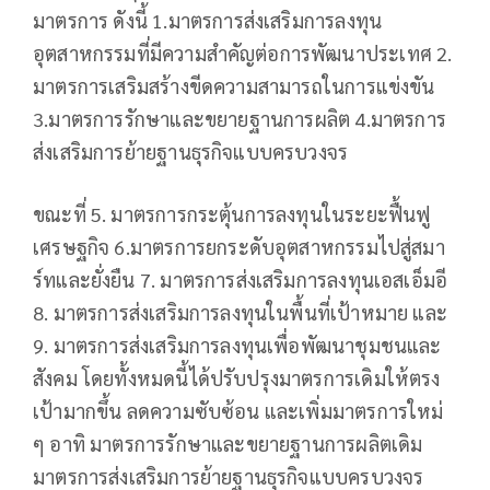
มาตรการ ดังนี้ 1.มาตรการส่งเสริมการลงทุน
อุตสาหกรรมที่มีความสำคัญต่อการพัฒนาประเทศ 2.
มาตรการเสริมสร้างขีดความสามารถในการแข่งขัน
3.มาตรการรักษาและขยายฐานการผลิต 4.มาตรการ
ส่งเสริมการย้ายฐานธุรกิจแบบครบวงจร
ขณะที่ 5. มาตรการกระตุ้นการลงทุนในระยะฟื้นฟู
เศรษฐกิจ 6.มาตรการยกระดับอุตสาหกรรมไปสู่สมา
ร์ทและยั่งยืน 7. มาตรการส่งเสริมการลงทุนเอสเอ็มอี
8. มาตรการส่งเสริมการลงทุนในพื้นที่เป้าหมาย และ
9. มาตรการส่งเสริมการลงทุนเพื่อพัฒนาชุมชนและ
สังคม โดยทั้งหมดนี้ได้ปรับปรุงมาตรการเดิมให้ตรง
เป้ามากขึ้น ลดความซับซ้อน และเพิ่มมาตรการใหม่
ๆ อาทิ มาตรการรักษาและขยายฐานการผลิตเดิม
มาตรการส่งเสริมการย้ายฐานธุรกิจแบบครบวงจร