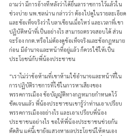
ถามว่า มีการอ้างทีหลังว่าได้ยื่นลาราชการไว้แล้วใน
ช่วงบ่าย นพ.ชลน่าน กล่าวว่า ต้องไปดูในรายละเอียด
และข้อเท็จจริงว่าใบลาเขียนเมื่อไหร่ และเวลาที่เขา
ปฏิบัติหน้าที่เป็นอย่างไร สามารถตรวจสอบได้ ส่วน
จะร้อง กกต.หรือไม่ต้องดูข้อเท็จจริงและข้อกฎหมาย
ก่อน มีอำนาจและหน้าที่อยู่แล้ว ก็ควรใช้ให้เป็น
ประโยชน์กับพี่น้องประชาชน
“เราไม่ว่าข้อห้ามที่เขาห้ามใช้อำนาจและหน้าที่ใน
การปฏิบัติราชการที่ใช้ในการหาเสียงของ
พรรคการเมือง ข้อบัญญัติทางกฎหมายกำหนดไว้
ชัดเจนแล้ว พี่น้องประชาชนเขารู้ว่าท่านเอาเปรียบ
พรรคการเมืองอย่างไร และเอาเปรียบพี่น้อง
ประชาชนอย่างไร ขอให้พี่น้องประชาชนช่วยกัน
ตัดสิน แค่นี้เขายังแสวงหาผลประโยชน์ให้ตนเอง