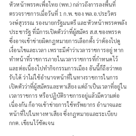
หัวหน้าพรรคเพื่อไทย (พท.) กล่าวถึงการลงพื้นที่
ตรวจราชการเมื่อวันที่ 1 ก.พ. ของ พล.อ.ประวิตร
วงษ์สุวรรณ รองนายกรัฐมนตรี และหัวหน้าพรรคพลัง
ประชารัฐ ที่มีการเปิดตัวว่าที่ผู้สมัคร ส.ส.ของพรรค
ซึ่งอาจเข้าข่ายผิดกฎหมายการเลือกตั้ง ว่าต้องไปดู
เงื่อนไขและเวลา เพราะมีคำว่าเวลาราชการอยู่ หาก
ทำหน้าที่ราชการภายในเวลาราชการที่กำหนดไว้
และต่อเนื่องไปทำกิจกรรมการเมือง อันนี้ก็ถือว่าพอ
รับได้ ว่าไม่ใช้อำนาจหน้าที่ในทางราชการในการ
เปิดตัวว่าที่ผู้สมัครและหาเสียง แต่ถ้าเป็นเวลาที่อยู่ใน
เวลาราชการ หรือปฏิบัติราชการอยู่แล้วมีความต่อ
เนื่องกัน ก็อาจเข้าข่ายการใช้ทรัพยากร อำนาจและ
หน้าที่ไปในทางหาเสียง ซึ่งกฎหมายและระเบียบ
กกต. เขียนไว้ชัดเจน