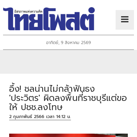
อาทิตย์, 9 สิงหาคม 2569
อึ้ง! ชลน่านไม่กล้าฟันธง
'ประวิตร' ผิดลงพื้นที่ราชบุรีแต่ขอ
ให้ ปชช.ลงโทษ
2 กุมภาพันธ์ 2566 เวลา 14:12 น.