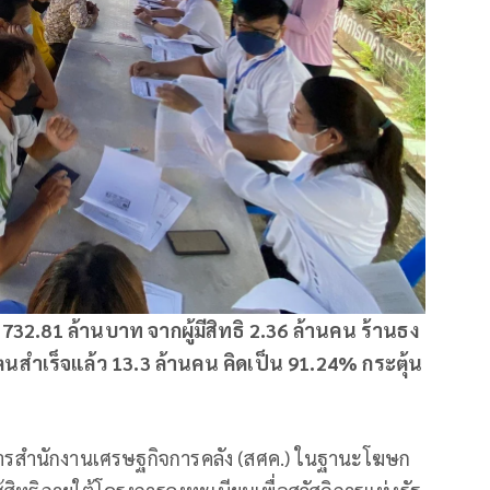
32.81 ล้านบาท จากผู้มีสิทธิ 2.36 ล้านคน ร้านธง
ตนสำเร็จแล้ว 13.3 ล้านคน คิดเป็น 91.24% กระตุ้น
ยการสำนักงานเศรษฐกิจการคลัง (สศค.) ในฐานะโฆษก