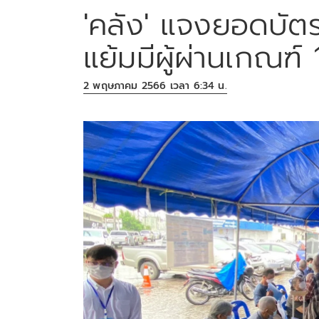
'คลัง' แจงยอดบัต
แย้มมีผู้ผ่านเกณฑ์
2 พฤษภาคม 2566 เวลา 6:34 น.