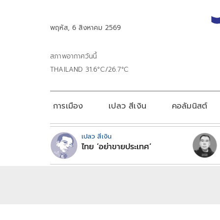
พฤหัส, 6 สิงหาคม 2569
สภาพอากาศวันนี้
THAILAND 31.6°C/26.7°C
การเมือง
เปลว สีเงิน
คอลัมนิสต์
เปลว สีเงิน
ไทย ‘อย่าขายประเทศ’