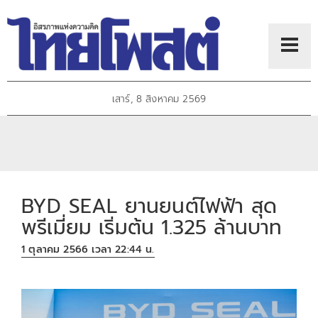
เสาร์, 8 สิงหาคม 2569
BYD SEAL ยานยนต์ไฟฟ้า สุด
พรีเมี่ยม เริ่มต้น 1.325 ล้านบาท
1 ตุลาคม 2566 เวลา 22:44 น.