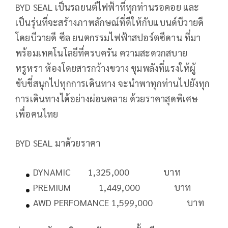
BYD SEAL เป็นรถยนต์ไฟฟ้าที่ทุกท่านรอคอย และ
เป็นรุ่นที่จะสร้างภาพลักษณ์ที่ดีให้กับแบนด์บีวายดี
โดยบีวายดี ซีล ยนตกรรมไฟฟ้าสปอร์ตซีดาน ที่มา
พร้อมเทคโนโลยีที่ครบครัน ความสะดวกสบาย
หรูหรา ห้องโดยสารกว้างขวาง ขุมพลังที่แรงให้ผู้
ขับขี่สนุกไปทุกการเดินทาง จะนำพาทุกท่านไปยังทุก
การเดินทางได้อย่างผ่อนคลาย ด้วยราคาสุดพิเศษ
เพื่อคนไทย
BYD SEAL มาด้วยราคา
DYNAMIC 1,325,000 บาท
PREMIUM 1,449,000 บาท
AWD PERFOMANCE 1,599,000 บาท