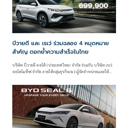
บีวายดี และ เรเว่ ร่วมฉลอง 4 หมุดหมาย
สำคัญ ตอกย้ำความสำเร็จในไทย
บริษัท บีวายดี ออโต้ (ประเทศไทย) จำกัด ร่วมกับ บริษัท เรเว่
ออโตโมทีฟ จำกัด ภายใต้กลุ่มธุรกิจเรเว่ ผู้จัดจำหน่ายและให้
บริการหลังการขายรถยนต์พลังงานใหม่