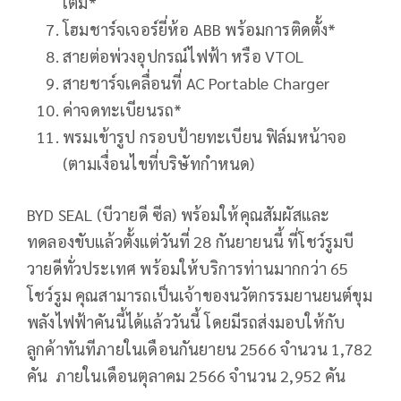
เต็ม*
โฮมชาร์จเจอร์ยี่ห้อ ABB พร้อมการติดตั้ง*
สายต่อพ่วงอุปกรณ์ไฟฟ้า หรือ VTOL
สายชาร์จเคลื่อนที่ AC Portable Charger
ค่าจดทะเบียนรถ*
พรมเข้ารูป กรอบป้ายทะเบียน ฟิล์มหน้าจอ
(ตามเงื่อนไขที่บริษัทกำหนด)
BYD SEAL (บีวายดี ซีล) พร้อมให้คุณสัมผัสและ
ทดลองขับแล้วตั้งแต่วันที่ 28 กันยายนนี้ ที่โชว์รูมบี
วายดีทั่วประเทศ พร้อมให้บริการท่านมากกว่า 65
โชว์รูม คุณสามารถเป็นเจ้าของนวัตกรรมยานยนต์ขุม
พลังไฟฟ้าคันนี้ได้แล้ววันนี้ โดยมีรถส่งมอบให้กับ
ลูกค้าทันทีภายในเดือนกันยายน 2566 จำนวน 1,782
คัน ภายในเดือนตุลาคม 2566 จำนวน 2,952 คัน