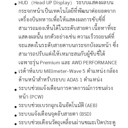
HUD（Head UP Display） ระบบแสดงผลบน
กระจกหน้าเป็นเทคโนโลยีที่พัฒนาต่อยอดจาก
เครื่องบินทหารเพื่อให้แสดงผลการขับขี่ที่
สามารถมองเห็นได้ในระดับสายตา เนื้อหาที่จะ
แสดงผลนั้น ยกตัวอย่างเช่น ความเร็วรถยนต์ที่
จะแสดงในระดับสายตาบนกระจกบังลมหน้า ซึ่ง
สามารถปรับแต่งให้เหมาะสมกับผู้ขับขี่ได้
เฉพาะรุ่น Premium และ AWD PERFORMANCE
เรด้าห์แบบ Millimeter-Wave 5 ตำแหน่ง กล้อง
ด้านหน้าสำหรับระบบ ADAS 1 ตำแหน่ง
ระบบช่วยแจ้งเตือนการคาดการณ์การชนล่วง
หน้า (PCW)
ระบบช่วยเบรกฉุกเฉินอัตโนมัติ (AEB)
ระบบแจ้งเตือนจุดอับสายตา (BSD)
ระบบช่วยเตือนวัตถุเคลื่อนผ่านขณะเปิดประตู