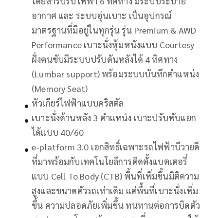
โดยสารปรับไฟฟ้า 6 ทิศทาง มีระบบระบาย
อากาศ และ ระบบอุ่นเบาะ เป็นอุปกรณ์
มาตรฐานที่มีอยู่ในทุกรุ่น รุ่น Premium & AWD
Performance เบาะนั่งหุ้มหนังแบบ Courtesy
ฝั่งคนขับมีระบบปรับดันหลังได้ 4 ทิศทาง
(Lumbar support) พร้อมระบบบันทึกตำแหน่ง
(Memory Seat)
หัวเกียร์ไฟฟ้าแบบคริสตัล
เบาะนั่งด้านหลัง 3 ตำแหน่ง เบาะปรับพับแยก
ได้แบบ 40/60
e-platform 3.0 เอกสิทธิ์เฉพาะรถไฟฟ้าบีวายดี
ที่มาพร้อมกับเทคโนโยลีการติดตั้งแบตเตอรี่
แบบ Cell To Body (CTB) พื้นที่เพิ่มขึ้นมิติความ
สูงและขนาดตัวรถเท่าเดิม แต่พื้นที่เบาะนั่งเพิ่ม
ขึ้น ความปลอดภัยเพิ่มขึ้น ทนทานต่อการบิดตัว