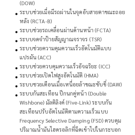
(DOW)
ระบบช่วยเมื่อมีรถผ่านในจุดอับสายตาขณะถอย
หลัง (RCTA-B)
ระบบช่วยรถเคลื่อนผ่านด้านหน้า (FCTA)
ระบบจดจำป้ายสัญญาณจราจร (TSR)
ระบบช่วยความคุมความเร็วอัตโนมัติแบบ
แปรผัน (ACC)
ระบบช่วยควบคุมความเร็วอัจฉริยะ (ICC)
ระบบช่วยเปิดไฟสูงอัตโนมัติ (HMA)
ระบบชวยเตือนเมื่อเหนื่อยล้าขณะขับขี่ (DAW)
ระบบกันสะเทือน ปีกนกคู่หน้า (Double
Wishbone) มัลติลิงค์ (Five-Link) ระบบกัน
สะเทือนปรับอัตโนมัติตามความเร็วแบบ
Frequency Selective Damping (FSD) ควบคุม
ปริมาณน้ำมันไฮดรอลิกที่ฉีดเข้าไปในกระบอก