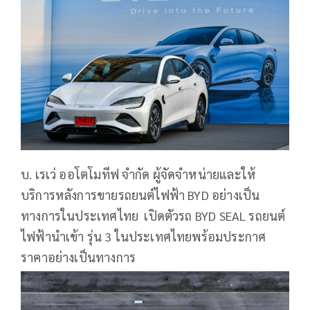
บ. เรเว่ ออโตโมทีฟ จำกัด ผู้จัดจำหน่ายและให้
บริการหลังการขายรถยนต์ไฟฟ้า BYD อย่างเป็น
ทางการในประเทศไทย เปิดตัวรถ BYD SEAL รถยนต์
ไฟฟ้านำเข้า รุ่น 3 ในประเทศไทยพร้อมประกาศ
ราคาอย่างเป็นทางการ