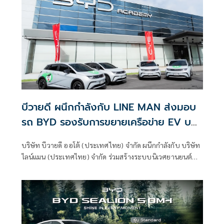
บีวายดี ผนึกกำลังกับ LINE MAN ส่งมอบ
รถ BYD รองรับการขยายเครือข่าย EV บน
LINE MAN RIDE
บริษัท บีวายดี ออโต้ (ประเทศไทย) จำกัด ผนึกกำลังกับ บริษัท
ไลน์แมน (ประเทศไทย) จำกัด ร่วมสร้างระบบนิเวศยานยนต์
พลังงานใหม่ในประเทศไทย