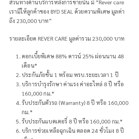
ส่วนทางด้านบริการหลังการขายนั้น มี “Rever care
เรามีให้ลูกค้าของ BYD SEAL ด้วยความพิเศษ มูลค่า
ถึง 230,000 บาท”
รายละเอียด REVER CARE มูลค่ารวม 230,000 บาท
ดอกเบี้ยพิเศษ 88% ดาวน์ 25% ผ่อนนาน 48
เดือน*
ประกันภัยชั้น 1 พร้อม พรบ.ระยะเวลา 1 ปี
บริการบำรุงรักษา ค่าแรง ค่าอะไหล่ 8 ปี หรือ
160,000 กม.*
รับประกันตัวรถ (Warranty) 8 ปี หรือ 160,000
กม.*
รับประกันแบตเตอรี่ 8 ปี หรือ 160,000 กม.*
บริการช่วยเหลือฉุกเฉิน ตลอด 24 ชั่วโมง 8 ปี