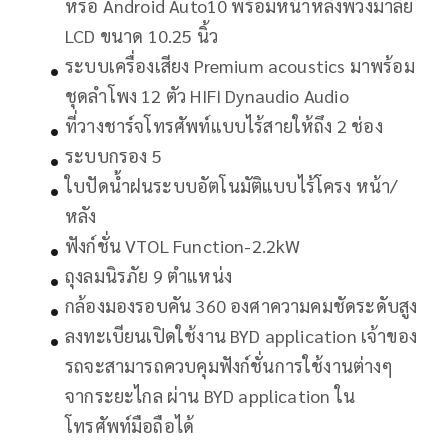
หรือ Android Auto10 พร้อมหน้าหลังพวงมาลัย
LCD ขนาด 10.25 นิ้ว
ระบบเครื่องเสียง Premium acoustics มาพร้อม
ชุดลำโพง 12 ตัว HIFI Dynaudio Audio
ที่วางชาร์จโทรศัพท์แบบไร้สายให้ถึง 2 ช่อง
ระบบกรอง 5
ใบปัดน้ำฝนระบบอัตโนมัติแบบไร้โครง หน้า/
หลัง
ฟังก์ชั่น VTOL Function-2.2kW
ถุงลมนิรภัย 9 ตำแหน่ง
กล้องมองรอบคัน 360 องศาความคมชัดระดับสูง
ลงทะเบียนเปิดใช้งาน BYD application เจ้าของ
รถจะสามารถควบคุมฟังก์ชั่นการใช้งานต่างๆ
จากระยะไกล ผ่าน BYD application ใน
โทรศัพท์มือถือได้