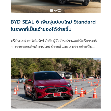
BYD SEAL 6 เพิ่มรุ่นย่อยใหม่ Standard
ในราคาที่เป็นเจ้าของได้ง่ายขึ้น
บริษัท เรเว่ ออโตโมทีฟ จำกัด ผู้จัดจำหน่ายและให้บริการหลัง
การขายรถยนต์พลังงานใหม่ บีวายดี และ เดนซ่า อย่างเป็น
ทางการในประเทศไทย