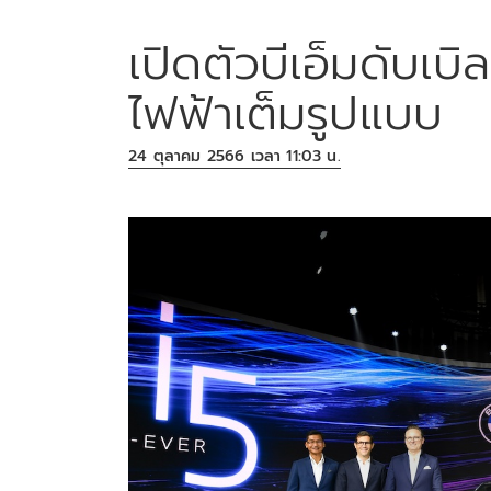
เปิดตัวบีเอ็มดับเบ
ไฟฟ้าเต็มรูปแบบ
24 ตุลาคม 2566 เวลา 11:03 น.