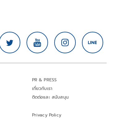
PR & PRESS
เกี่ยวกับเรา
ติดต่อและ สนับสนุน
Privacy Policy