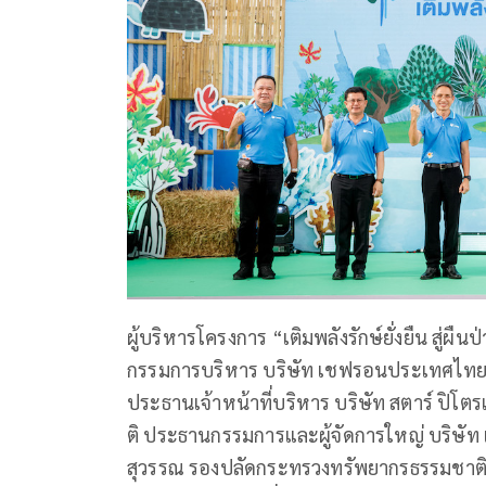
ผู้บริหารโครงการ “เติมพลังรักษ์ยั่งยืน สู
กรรมการบริหาร บริษัท เชฟรอนประเทศไทยสำ
ประธานเจ้าหน้าที่บริหาร บริษัท สตาร์ ปิโตร
ติ ประธานกรรมการและผู้จัดการใหญ่ บริษัท เ
สุวรรณ รองปลัดกระทรวงทรัพยากรธรรมชาติ