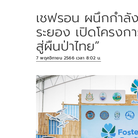
เชฟรอน ผนึกกำลัง
ระยอง เปิดโครงการ 
สู่ผืนป่าไทย”
7 พฤศจิกายน 2566 เวลา 8:02 น.