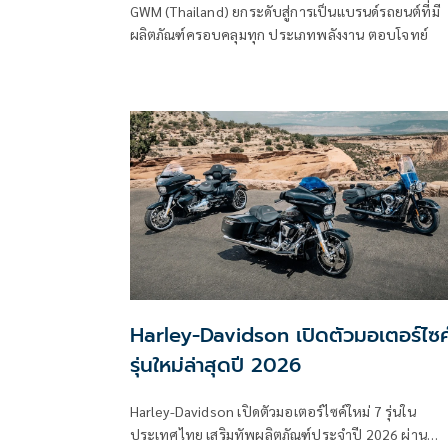
GWM (Thailand) ยกระดับสู่การเป็นแบรนด์รถยนต์ที่มี
ผลิตภัณฑ์ครอบคลุมทุก ประเภทพลังงาน ตอบโจทย์
Harley-Davidson เปิดตัวมอเตอร์ไซค
รุ่นใหม่ล่าสุดปี 2026
Harley-Davidson เปิดตัวมอเตอร์ไซค์ใหม่ 7 รุ่นใน
ประเทศไทย เสริมทัพผลิตภัณฑ์ประจำปี 2026 ผ่าน