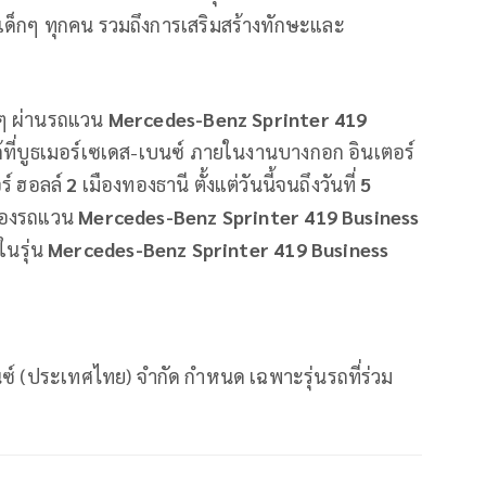
บเด็กๆ ทุกคน รวมถึงการเสริมสร้างทักษะและ
กๆ ผ่านรถแวน
Mercedes-Benz Sprinter 419
 ได้ที่บูธเมอร์เซเดส-เบนซ์ ภายในงานบางกอก อินเตอร์
ร์ ฮอลล์
2
เมืองทองธานี ตั้งแต่วันนี้จนถึงวันที่
5
าของรถแวน
Mercedes-Benz Sprinter 419 Business
ในรุ่น
Mercedes-Benz Sprinter 419 Business
นซ์ (ประเทศไทย) จำกัด กำหนด เฉพาะรุ่นรถที่ร่วม