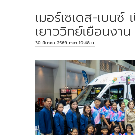
เมอร์เซเดส-เบนซ์ เ
เยาววิทย์เยือนง
30 มีนาคม 2569 เวลา 10:48 น.