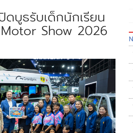
ปิดบูธรับเด็กนักเรียน
าน Motor Show 2026
N