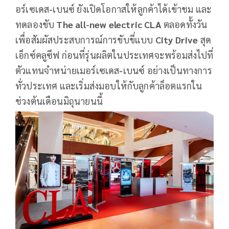
อร์เซเดส
-
เบนซ์ ยังเปิดโอกาสให้ลูกค้าได้เข้าชม และ
ทดลองขับ
The all-new electric CLA
ตลอดทั้งวัน
เพื่อสัมผัสประสบการณ์การขับขี่แบบ
City Drive
สุด
เอ็กซ์คลูซีฟ ก่อนที่รุ่นผลิตในประเทศจะพร้อมส่งไปที่
ตัวแทนจำหน่ายเมอร์เซเดส
-
เบนซ์ อย่างเป็นทางการ
ทั่วประเทศ และเริ่มส่งมอบให้กับลูกค้าล็อตแรกใน
ช่วงต้นเดือนมิถุนายนนี้