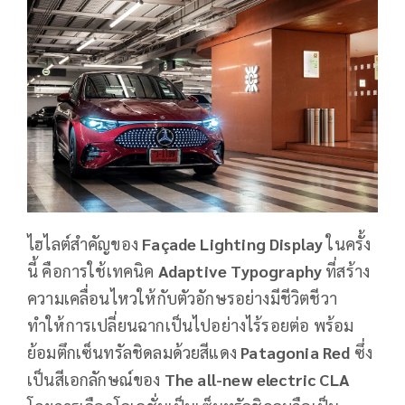
ไฮไลต์สำคัญของ
Façade Lighting Display
ในครั้ง
นี้ คือการใช้เทคนิค
Adaptive Typography
ที่สร้าง
ความเคลื่อนไหวให้กับตัวอักษรอย่างมีชีวิตชีวา
ทำให้การเปลี่ยนฉากเป็นไปอย่างไร้รอยต่อ พร้อม
ย้อมตึกเซ็นทรัลชิดลมด้วยสีแดง
Patagonia Red
ซึ่ง
เป็นสีเอกลักษณ์ของ
The all-new electric CLA