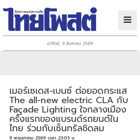
อาทิตย์, 9 สิงหาคม 2569
เมอร์เซเดส-เบนซ์ ต่อยอดกระแส
The all-new electric CLA กับ
Façade Lighting ใจกลางเมือง
ครั้งแรกของแบรนด์รถยนต์ใน
ไทย ร่วมกับเซ็นทรัลชิดลม
9 พฤษภาคม 2569 เวลา 23:03 น.