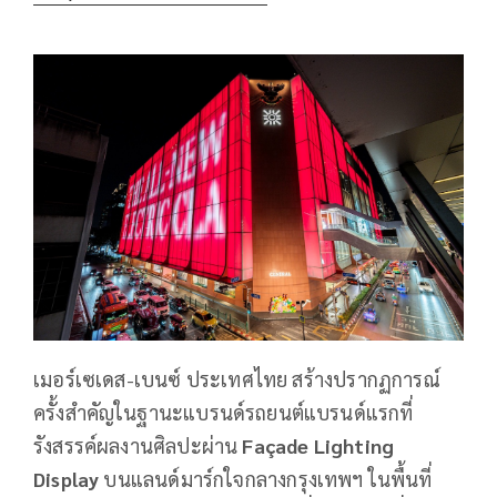
เมอร์เซเดส-เบนซ์ ประเทศไทย สร้างปรากฏการณ์
ครั้งสำคัญในฐานะแบรนด์รถยนต์แบรนด์แรกที่
รังสรรค์ผลงานศิลปะผ่าน
Façade Lighting
Display
บนแลนด์มาร์กใจกลางกรุงเทพฯ ในพื้นที่