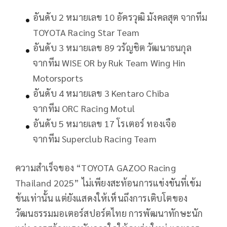
อันดับ 2 หมายเลข 10 อัครวุฒิ มังคลสุต จากทีม
TOYOTA Racing Star Team
อันดับ 3 หมายเลข 89 วรัญชิต วัฒนาธนกุล
จากทีม WISE OR by Ruk Team Wing Hin
Motorsports
อันดับ 4 หมายเลข 3 Kentaro Chiba
จากทีม ORC Racing Motul
อันดับ 5 หมายเลข 17 โรเตอร์ ทองเจือ
จากทีม Superclub Racing Team
ความสำเร็จของ “TOYOTA GAZOO Racing
Thailand 2025” ไม่เพียงสะท้อนการแข่งขันที่เข้ม
ข้นเท่านั้น แต่ยังแสดงให้เห็นถึงการเติบโตของ
วัฒนธรรมมอเตอร์สปอร์ตไทย การพัฒนาทักษะนัก