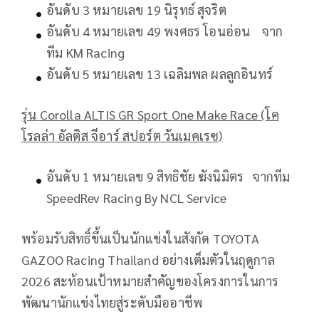
อันดับ 3 หมายเลข 19 นิรุทธ์ สุจริต
อันดับ 4 หมายเลข 49 พงศธร โอนอ่อน จาก
ทีม KM Racing
อันดับ 5 หมายเลข 13 เฉลิมพล ผลลูกอินทร์
รุ่น
Corolla ALTIS GR Sport One Make Race (โค
โรลล่า อัลติส จีอาร์ สปอร์ต วันเมคเรซ)
อันดับ 1 หมายเลข 9 สิทธิชัย ฆังนิมิตร จากทีม
SpeedRev Racing By NCL Service
พร้อมรับสิทธิ์ขึ้นเป็นนักแข่งในสังกัด TOYOTA
GAZOO Racing Thailand อย่างเต็มตัวในฤดูกาล
2026 สะท้อนเป้าหมายสำคัญของโครงการในการ
พัฒนานักแข่งไทยสู่ระดับมืออาชีพ