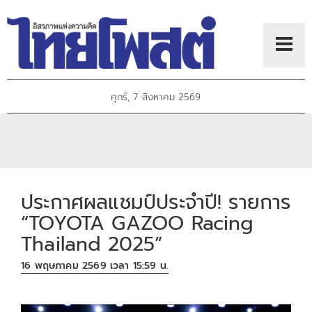
ศุกร์, 7 สิงหาคม 2569
ประกาศผลแชมป์ประจำปี! รายการ
“TOYOTA GAZOO Racing
Thailand 2025”
16 พฤษภาคม 2569 เวลา 15:59 น.