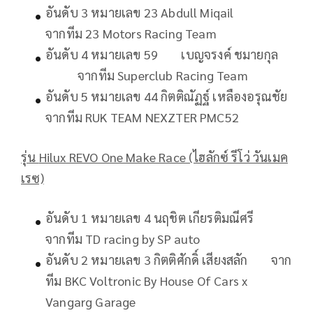
อันดับ 3 หมายเลข 23 Abdull Miqail
จากทีม 23 Motors Racing Team
อันดับ 4 หมายเลข 59 เบญจรงค์ ชมายกุล
จากทีม Superclub Racing Team
อันดับ 5 หมายเลข 44 กิตติณัฏฐ์ เหลืองอรุณชัย
จากทีม RUK TEAM NEXZTER PMC52
รุ่น
Hilux REVO One Make Race (ไฮลักซ์ รีโว่ วันเมค
เรซ)
อันดับ 1 หมายเลข 4 นฤชิต เกียรติมณีศรี
จากทีม TD racing by SP auto
อันดับ 2 หมายเลข 3 กิตติศักดิ์ เสียงสลัก จาก
ทีม BKC Voltronic By House Of Cars x
Vangarg Garage