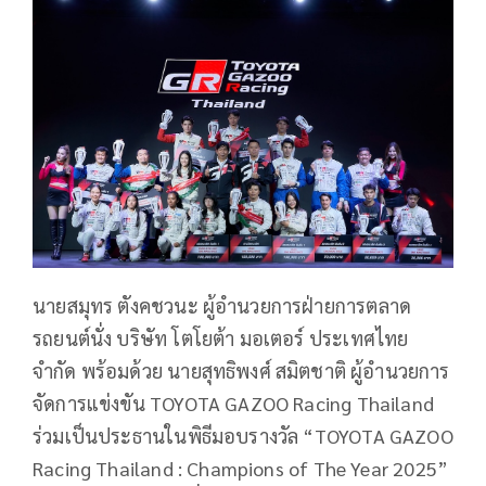
นายสมุทร ตังคชวนะ ผู้อำนวยการฝ่ายการตลาด
รถยนต์นั่ง บริษัท โตโยต้า มอเตอร์ ประเทศไทย
จำกัด พร้อมด้วย นายสุทธิพงศ์ สมิตชาติ ผู้อำนวยการ
จัดการแข่งขัน TOYOTA GAZOO Racing Thailand
ร่วมเป็นประธานในพิธีมอบรางวัล “TOYOTA GAZOO
Racing Thailand : Champions of The Year 2025”