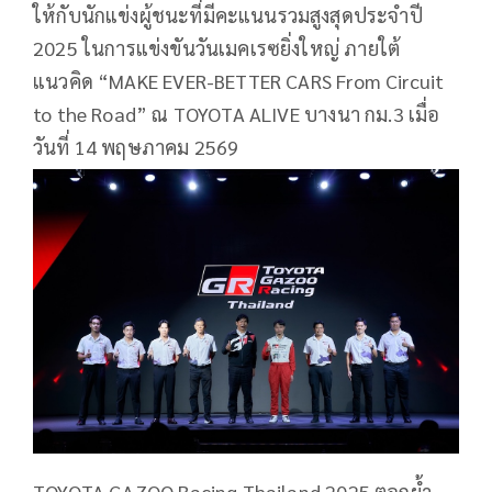
ให้กับนักแข่งผู้ชนะที่มีคะแนนรวมสูงสุดประจำปี
2025 ในการแข่งขันวันเมคเรซยิ่งใหญ่ ภายใต้
แนวคิด “MAKE EVER-BETTER CARS From Circuit
to the Road” ณ TOYOTA ALIVE บางนา กม.3 เมื่อ
วันที่ 14 พฤษภาคม 2569
TOYOTA GAZOO Racing Thailand 2025 ตอกย้ำ