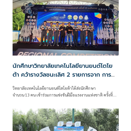
นักศึกษาวิทยาลัยเทคโนโลยียานยนต์โตโย
ต้า คว้ารางวัลชนะเลิศ 2 รายการจาก การ
แข่งขันฝีมือแรงงานแห่งชาติ ครั้งที่ 31
วิทยาลัยเทคโนโลยียานยนต์โตโยต้าได้ส่งนักศึกษา
จำนวน 13 คน เข้าร่วมการแข่งขันฝีมือแรงงานแห่งชาติ ครั้งที่
31 ระดับภาค