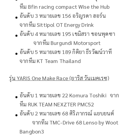
ทีม Bfin racing compact Wise the Hub
อันดับ 3 หมายเลข 156 อริญรดา ฮอร์น
จากทีม Sittipol OT Energy Drink
อันดับ 4 หมายเลข 195 เขมิสรา ขอนพุดซา
จากทีม Burgundi Motorsport
อันดับ 5 หมายเลข 189 กิติยา ธีรวัฒน์วาที
จากทีม KT Team Thailand
รุ่น
YARIS One Make Race (ยาริส วันเมคเรซ)
อันดับ 1 หมายเลข 22 Komura Toshiki จาก
ทีม RUK TEAM NEXZTER PMC52
อันดับ 2 หมายเลข 68 ศิริภากรณ์ แยบยนต์
จากทีม TMC-Drive 68 Lenso by Woot
Bangbon3