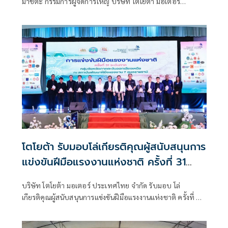
มาชิตะ กรรมการผู้จัดการใหญ่ บริษัท โตโยต้า มอเตอร์
ประเทศไทย จำกัด
โตโยต้า รับมอบโล่เกียรติคุณผู้สนับสนุนการ
แข่งขันฝีมือแรงงานแห่งชาติ ครั้งที่ 31
ระดับภาค
บริษัท โตโยต้า มอเตอร์ ประเทศไทย จำกัด รับมอบ โล่
เกียรติคุณผู้สนับสนุนการแข่งขันฝีมือแรงงานแห่งชาติ ครั้งที่ 31
ระดับภาค