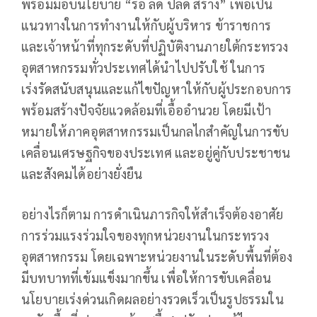
พร้อมมอบนโยบาย “รื้อ ลด ปลด สร้าง” เพื่อเป็น
แนวทางในการทำงานให้กับผู้บริหาร ข้าราชการ
และเจ้าหน้าที่ทุกระดับที่ปฏิบัติงานภายใต้กระทรวง
อุตสาหกรรมทั่วประเทศได้นำไปปรับใช้ ในการ
เร่งรัดสนับสนุนและแก้ไขปัญหาให้กับผู้ประกอบการ
พร้อมสร้างปัจจัยแวดล้อมที่เอื้ออำนวย โดยมีเป้า
หมายให้ภาคอุตสาหกรรมเป็นกลไกสำคัญในการขับ
เคลื่อนเศรษฐกิจของประเทศ และอยู่คู่กับประชาชน
และสังคมได้อย่างยั่งยืน
อย่างไรก็ตาม การดำเนินภารกิจให้สำเร็จต้องอาศัย
การร่วมแรงร่วมใจของทุกหน่วยงานในกระทรวง
อุตสาหกรรม โดยเฉพาะหน่วยงานในระดับพื้นที่ต้อง
มีบทบาทที่เข้มแข็งมากขึ้น เพื่อให้การขับเคลื่อน
นโยบายเร่งด่วนเกิดผลอย่างรวดเร็วเป็นรูปธรรมใน