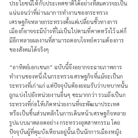
ประโยชน์ให้กับประเทศชาติได้อย่างที่สมควรจะเป็น
แน่นอนว่าที่ผ่านมาการทำงานของกระทรวง
เศรษฐกิจหลายกระทรวงตั้งแต่เปลี่ยนขั้วทางการ
เมืองก็อาจจะมีบ้างที่ไม่เป็นไปตามที่คาดหวังไว้ แต่ก็
มีอีกหลายผลงานที่สามารถตอบโจทย์ความต้องการ
ของสังคมได้จริงๆ
“อาทิตย์เอกเขนก” ฉบับนี้จึงอยากจะฉายภาพการ
ทำงานของหนึ่งในกระทรวงเศรษฐกิจที่แม้จะเป็นก
ระทรวงที่เก่าแก่ แต่ปัจจุบันต้องยอมรับว่าบทบาทนั้น
ถูกแบ่งไปยังหน่วยงานอื่นๆ ซะมากกว่า รวมถึงเป็นก
ระทรวงที่ก่อให้เกิดหน่วยงานที่จะพัฒนาประเทศ
หรือเป็นชิ้นส่วนหลักในการเดินหน้าเศรษฐกิจหลาย
รูปแบบมาตลอดอย่าง กระทรวงอุตสาหกรรม โดย
ปัจจุบันผู้ที่คุมบังเหียนอยู่นั้นเป็นนักการเมืองหญิง