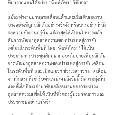
ที่มาจากแดนใต้อย่าง “พิมพ์ภัทรา วิชัยกุล”
แม้จะทำงานมาหลายเดือนแล้วและเริ่มเห็นผลงาน
บางอย่างที่ถูกผลักดันอย่างจริงจัง หรือบางอย่างกำลัง
รอความชัดเจนอยู่นั้น แต่ล่าสุดได้เปิดนโยบายผลัก
ดันการพัฒนาอุตสาหกรรมของประเทศสู่การขับ
เคลื่อนในระดับพื้นที่ โดย ‘พิมพ์ภัทรา’ ได้เป็น
ประธานการประชุมสัมมนามอบนโยบายเพื่อผลักดัน
การพัฒนาอุตสาหกรรมของประเทศสู่การขับเคลื่อน
ในระดับพื้นที่ และเปิดเผยว่า ช่วงเวลากว่า 8-9 เดือน
จากวันแรกที่เข้ารับตำแหน่งจนถึงวันนี้ มีความมุ่งมั่น
และตั้งใจที่จะเข้ามาขับเคลื่อนงานของกระทรวง
อุตสาหกรรมเพื่อให้เป็นที่พึ่งของผู้ประกอบการและ
ประชาชนอย่างแท้จริง