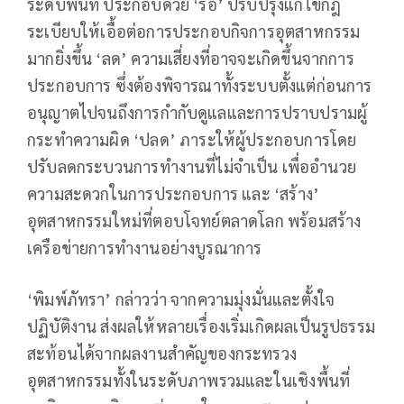
ระดับพื้นที่ ประกอบด้วย ‘รื้อ’ ปรับปรุงแก้ไขกฎ
ระเบียบให้เอื้อต่อการประกอบกิจการอุตสาหกรรม
มากยิ่งขึ้น ‘ลด’ ความเสี่ยงที่อาจจะเกิดขึ้นจากการ
ประกอบการ ซึ่งต้องพิจารณาทั้งระบบตั้งแต่ก่อนการ
อนุญาตไปจนถึงการกำกับดูแลและการปราบปรามผู้
กระทำความผิด ‘ปลด’ ภาระให้ผู้ประกอบการโดย
ปรับลดกระบวนการทำงานที่ไม่จำเป็น เพื่ออำนวย
ความสะดวกในการประกอบการ และ ‘สร้าง’
อุตสาหกรรมใหม่ที่ตอบโจทย์ตลาดโลก พร้อมสร้าง
เครือข่ายการทำงานอย่างบูรณาการ
‘พิมพ์ภัทรา’ กล่าวว่า จากความมุ่งมั่นและตั้งใจ
ปฏิบัติงาน ส่งผลให้หลายเรื่องเริ่มเกิดผลเป็นรูปธรรม
สะท้อนได้จากผลงานสำคัญของกระทรวง
อุตสาหกรรมทั้งในระดับภาพรวมและในเชิงพื้นที่