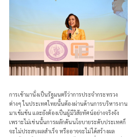
การเข้ามานั่งเป็นรัฐมนตรีว่าการประจำกระทรวง
ต่างๆ ในประเทศไทยนั้นต้องผ่านด้านการบริหารงาน
มาเข้มข้น และยังต้องเป็นผู้มีวิสัยทัศน์อย่างจริงจัง
เพราะไม่เช่นนั้นการผลักดันนโยบายระดับประเทศก็
จะไม่ประสบผลสำเร็จ หรืออาจจะไม่ได้สร้างผล