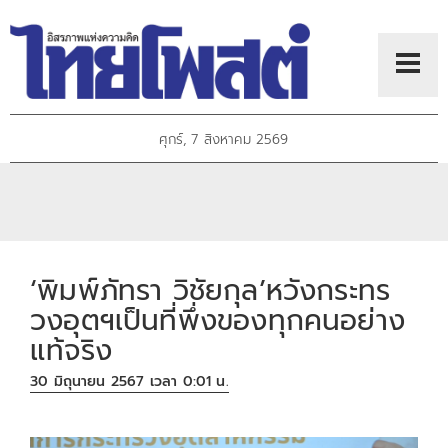
ศุกร์, 7 สิงหาคม 2569
‘พิมพ์ภัทรา วิชัยกุล’หวังกระทร
วงอุตฯเป็นที่พึ่งของทุกคนอย่าง
แท้จริง
30 มิถุนายน 2567 เวลา 0:01 น.