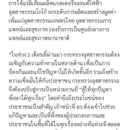
การใช้แร่ลิเทียมผลิตแบตเตอรี่รถยนต์ไฟฟ้า
อุตสาหกรรมโกโก้ ยกระดับการผลิตและสร้างมูลค่า
เพิ่มแก่อุตสาหกรรมเกษตรไทย อุตสาหกรรมการ
แพทย์และสุขภาพ รองรับการเป็นศูนย์กลางการ
แพทย์และสุขภาพนานาชาติ
“ในช่วง 2 เดือนที่ผ่านมา กระทรวงอุตสาหกรรมต้อง
เผชิญกับความท้าทายในหลายด้าน เพื่อเป็นการ
ป้องกันและแก้ไขปัญหาไม่ให้เกิดขึ้นอีก รวมถึงสร้าง
ความเชื่อมั่นให้กับประชาชน กระทรวงอุตสาหกรรม
จึงต้องปรับสู่การเป็นหน่วยงานที่ “สู้ให้ทุกปัญหา
พึ่งพาได้ทุกเรื่อง” โดยคำนึงถึงประโยชน์ของ
ประชาชนเป็นสำคัญ เจ้าหน้าที่ อก.ต้องเข้าไปช่วย
แก้ปัญหาและเป็นที่พึ่งของผู้ประกอบการและ
ประชาชนในพื้นที่ได้ในทุกเรื่องอย่างทันท่วงที ตลอด