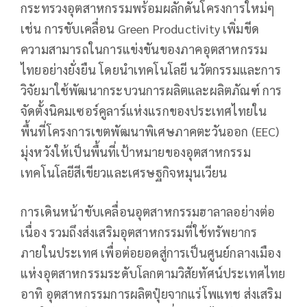
กระทรวงอุตสาหกรรมพร้อมผลักดันโครงการใหม่ๆ
เช่น การขับเคลื่อน Green Productivity เพิ่มขีด
ความสามารถในการแข่งขันของภาคอุตสาหกรรม
ไทยอย่างยั่งยืน โดยนำเทคโนโลยี นวัตกรรมและการ
วิจัยมาใช้พัฒนากระบวนการผลิตและผลิตภัณฑ์ การ
จัดตั้งนิคมเซอร์คูลาร์แห่งแรกของประเทศไทยใน
พื้นที่โครงการเขตพัฒนาพิเศษภาคตะวันออก (EEC)
มุ่งหวังให้เป็นพื้นที่เป้าหมายของอุตสาหกรรม
เทคโนโลยีสีเขียวและเศรษฐกิจหมุนเวียน
การเดินหน้าขับเคลื่อนอุตสาหกรรมฮาลาลอย่างต่อ
เนื่อง รวมถึงส่งเสริมอุตสาหกรรมที่ใช้ทรัพยากร
ภายในประเทศ เพื่อต่อยอดสู่การเป็นศูนย์กลางเมือง
แห่งอุตสาหกรรมระดับโลกตามวิสัยทัศน์ประเทศไทย
อาทิ อุตสาหกรรมการผลิตปุ๋ยจากแร่โพแทช ส่งเสริม