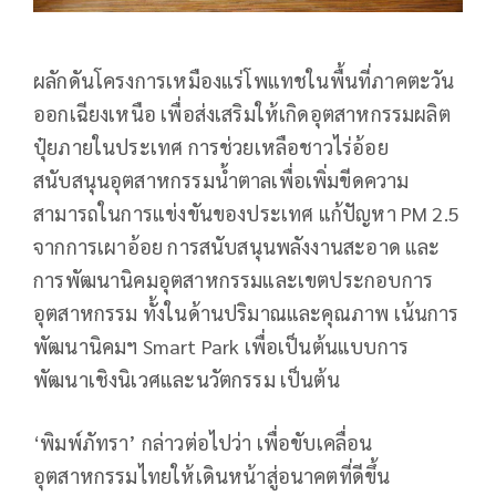
ผลักดันโครงการเหมืองแร่โพแทชในพื้นที่ภาคตะวัน
ออกเฉียงเหนือ เพื่อส่งเสริมให้เกิดอุตสาหกรรมผลิต
ปุ๋ยภายในประเทศ การช่วยเหลือชาวไร่อ้อย
สนับสนุนอุตสาหกรรมน้ำตาลเพื่อเพิ่มขีดความ
สามารถในการแข่งขันของประเทศ แก้ปัญหา PM 2.5
จากการเผาอ้อย การสนับสนุนพลังงานสะอาด และ
การพัฒนานิคมอุตสาหกรรมและเขตประกอบการ
อุตสาหกรรม ทั้งในด้านปริมาณและคุณภาพ เน้นการ
พัฒนานิคมฯ Smart Park เพื่อเป็นต้นแบบการ
พัฒนาเชิงนิเวศและนวัตกรรม เป็นต้น
‘พิมพ์ภัทรา’ กล่าวต่อไปว่า เพื่อขับเคลื่อน
อุตสาหกรรมไทยให้เดินหน้าสู่อนาคตที่ดีขึ้น