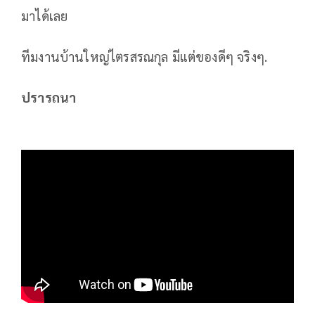
มาได้เลย
ทีมงานบ้านใหญ่ไตรสรณกุล มีแต่ของดีๆ จริงๆ.
ปรารถนา