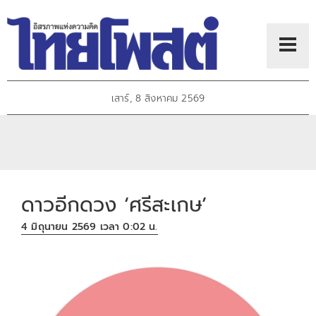
เสาร์, 8 สิงหาคม 2569
ดาวอีกดวง ‘ศรีสะเกษ’
4 มิถุนายน 2569 เวลา 0:02 น.