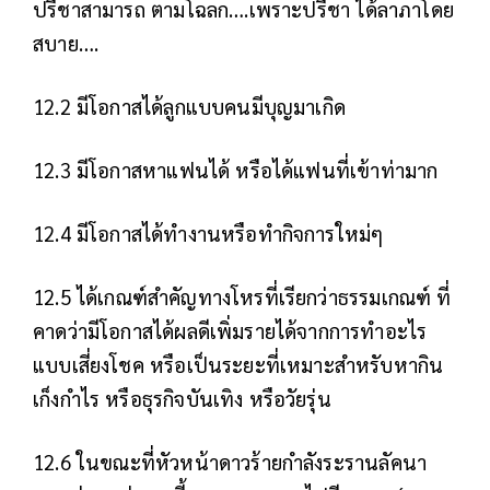
ปรีชาสามารถ ตามโฉลก….เพราะปรีชา ได้ลาภาโดย
สบาย….
12.2 มีโอกาสได้ลูกแบบคนมีบุญมาเกิด
12.3 มีโอกาสหาแฟนได้ หรือได้แฟนที่เข้าท่ามาก
12.4 มีโอกาสได้ทำงานหรือทำกิจการใหม่ๆ
12.5 ได้เกณฑ์สำคัญทางโหรที่เรียกว่าธรรมเกณฑ์ ที่
คาดว่ามีโอกาสได้ผลดีเพิ่มรายได้จากการทำอะไร
แบบเสี่ยงโชค หรือเป็นระยะที่เหมาะสำหรับหากิน
เก็งกำไร หรือธุรกิจบันเทิง หรือวัยรุ่น
12.6 ในขณะที่หัวหน้าดาวร้ายกำลังระรานลัคนา