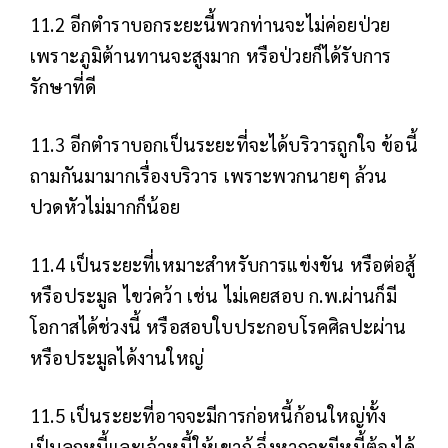
11.2 อีกตำราบอกระยะนี้พวกท่านจะไม่ค่อยป่วย
เพราะภูมิต้านทานจะสูงมาก หรือป่วยก็ได้รับการ
รักษาที่ดี
11.3 อีกตำราบอกเป็นระยะที่จะได้บริวารถูกใจ ข้อนี้
ถามกันมามากเรื่องบริวาร เพราะพวกนายๆ ล้วน
ปวดหัวไม่มากก็น้อย
11.4 เป็นระยะที่เหมาะสำหรับการแข่งขัน หรือต่อสู้
หรือประมูล ไขว่คว้า เช่น ไม่เคยสอบ ก.พ.ผ่านก็มี
โอกาสได้ช่วงนี้ หรือสอบใบประกอบโรคศิลปะผ่าน
หรือประมูลได้งานใหญ่
11.5 เป็นระยะที่อาจจะมีการก่อหนี้ก้อนใหญ่ทั้ง
เป็นลูกหนี้และเจ้าหนี้ให้เขากู้ จึ่งหากจะมีหนี้ต้องได้