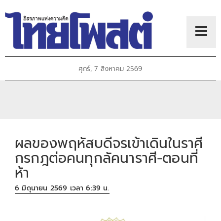
ศุกร์, 7 สิงหาคม 2569
ผลของพฤหัสบดีจรเข้าเดินในราศี
กรกฎต่อคนทุกลัคนาราศี-ตอนที่
ห้า
6 มิถุนายน 2569 เวลา 6:39 น.