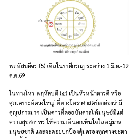
พฤหัสบดีจร (5) เดินในราศีกรกฎ ระหว่าง 1 มิ.ย.-19
ต.ค.69
ในทางโหร พฤหัสบดี (๕) เป็นหัวหน้าดาวดี หรือ
ศุภเคราะห์ดวงใหญ่ ที่ทางโหราศาสตร์ยกย่องว่ามี
คุณูปการมาก เป็นดาวที่คอยบันดาลให้มนุษย์มีแต่
ความสุขสถาพร ให้ความเห็นอกเห็นใจในหมู่มวล
มนุษยชาติ และจะคอยปกป้องคุ้มครองทุกดวงชะตา