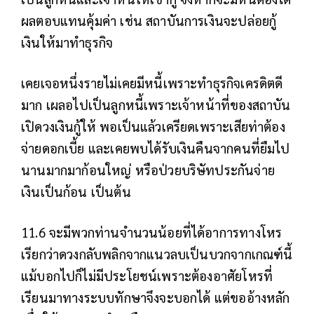
ผลตอบแทนคุ้มค่า เช่น สถาบันการเงินจะปล่อยกู้
เงินให้มาทำธุรกิจ
เคยเจอหนึ่งรายไม่เคยมีหนี้เพราะทำธุรกิจเครดิตดี
มาก เผลอไปเป็นลูกหนี้เพราะเจ้าหน้าที่ของสถาบัน
เปิดวงเงินกู้ให้ พอเป็นแล้วเครียดเพราะเสียท่าต้อง
จ่ายดอกเบี้ย และเคยพบได้รับเงินคืนจากคนที่ยืมไป
นานมากมาก้อนใหญ่ หรือป่วยบริษัทประกันจ่าย
เงินเป็นก้อน เป็นต้น
11.6 จะมีพวกท่านจำนวนน้อยที่ได้อาการทางโหร
เรียกว่าดวงกลับพลิกจากแนวลบเป็นบวกจากเกณฑ์นี้
แม้บอกไปก็ไม่มีประโยชน์เพราะต้องอาศัยโหรที่
เรียนมาทางระบบทักษาจึงจะบอกได้ แต่ขออ้างหลัก