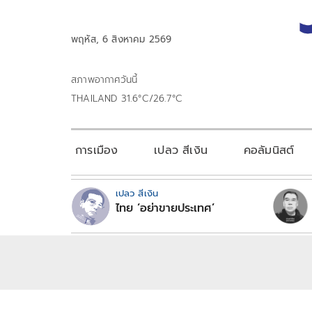
พฤหัส, 6 สิงหาคม 2569
สภาพอากาศวันนี้
THAILAND 31.6°C/26.7°C
การเมือง
เปลว สีเงิน
คอลัมนิสต์
เปลว สีเงิน
ไทย ‘อย่าขายประเทศ’