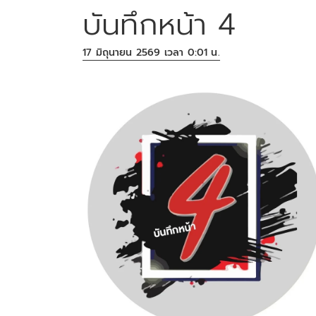
บันทึกหน้า 4
17 มิถุนายน 2569 เวลา 0:01 น.