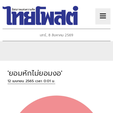
เสาร์, 8 สิงหาคม 2569
'ยอมหักไม่ยอมงอ'
12 เมษายน 2565 เวลา 0:01 น.