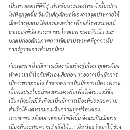
เป็นทางออกที่ดีที่สุดสำหรับประเทศไทย ดังนั้นเปลว
ไฟที่ถูกจุดขึ้น จึงเป็นสัญลักษณ์ของการจุดประกายให้
นักสร้างทุกคน ได้ส่องแสงสว่าง เพื่อแก้ไขความทุกข์
ยากของพี่น้องประชาชน โดยเฉพาะคนตัวเล็ก และ
ปลดปล่อยศักยภาพการพัฒนาประเทศที่ถูกกดทับ
จากรัฐราชการอำนาจนิยม
ก่อนจะมาเป็นนักการเมือง นักสร้างรุ่นใหม่ ทุกคนต้อง
ทำความเข้าใจกับตัวเองเสียก่อน ว่าอยากเป็นนักการ
เมืองเพราะอะไร ถ้าหากอยากเป็นนักการเมือง เพราะ
เอื้อผลประโยชน์ของตนเองหรือเพื่อให้ตนเองมีชื่อ
เสียง ก็จะไม่มีวันที่จะเป็นนักการเมืองที่ประสบความ
สำเร็จได้ แต่หากมองเห็นความทุกข์ร้อนของ
ประชาชน แล้วอยากจะแก้ไขสิ่งนั้น จึงจะเป็นนักการ
เมืองที่ประสบความสำเร็จได้..."
เจ๊หน่อยว่าเอาไว้ช่วง