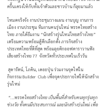
ครื้นเครงให้กับทั้งเจ้าตัวและชาวบ้าน ก็ลุยมาแล้ว
โหมดจริงจัง งานประชุมวางแผน งานบุญ งานการ
เมือง งานประชุม ทีมงานคนรุ่นใหม่ พรรคไทยสร้าง
ไทย ภายใต้ธีมงาน “นักสร้างรุ่นใหม่ไทยสร้างไทย”
เตรียมความพร้อมสู้ศึกเลือกตั้ง ภารกิจสร้าง
ประเทศไทยที่ดีที่สุด พร้อมลุยคิกออฟคาราวานฟัง
เสียงสร้างไทย 77 จังหวัดทั่วประเทศในเร็ววัน
สุดารัตน์, โภคิน, เดอะปุ่น ร่วมงานจุดไฟใน
กิจกรรม Builder Club เพื่อจุดประกายไฟให้นักสร้าง
รุ่นใหม่
“...พรรคไทยสร้างไทย เป็นพื้นที่สำหรับคนทุกรุ่นทุก
ช่วงวัย ทั้งคนมีประสบการณ์ และนักสร้างรุ่นใหม่ เพื่อ