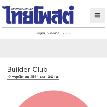
พฤหัส, 6 สิงหาคม 2569
Builder Club
10 พฤศจิกายน 2564 เวลา 0:01 น.