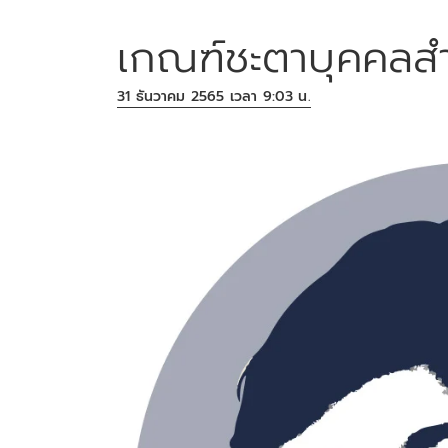
เกณฑ์ชะตาบุคคลส
31 ธันวาคม 2565 เวลา 9:03 น.