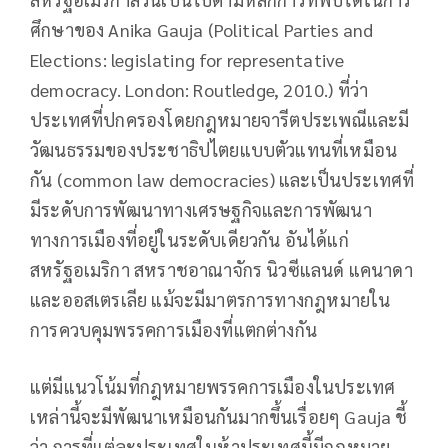
ศึกษาของ Anika Gauja (Political Parties and
Elections: legislating for representative
democracy. London: Routledge, 2010.) ที่ว่า
ประเทศที่ปกครองโดยกฎหมายจารีตประเพณีและมี
วัฒนธรรมของประชาธิปไตยแบบตัวแทนที่เหมือน
กัน (common law democracies) และเป็นประเทศที่
มีระดับการพัฒนาทางเศรษฐกิจและการพัฒนา
ทางการเมืองที่อยู่ในระดับเดียวกัน อันได้แก่
สหรัฐอเมริกา สหราชอาณาจักร นิวซีแลนด์ แคนาดา
และออสเตรเลีย แม้จะมีมาตรการทางกฎหมายใน
การควบคุมพรรคการเมืองที่แตกต่างกัน
แต่มีแนวโน้มที่กฎหมายพรรคการเมืองในประเทศ
เหล่านี้จะมีพัฒนาเหมือนกันมากขึ้นเรื่อยๆ Gauja ชี้
ว่า การที่แต่ละประเทศในห้าประเทศนี้มีกฎหมาย