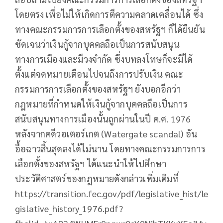
โดยตรง เพื่อไม่ให้เกิดการตีความคลาดเคลื่อนได้ ซึ่ง
ทางคณะกรรมการการเลือกตั้งของสหรัฐฯ ก็ได้ยืนยัน
ชัดเจนว่าเงินกู้จากบุคคลถือเป็นการสนับสนุน
ทางการเมืองและมีวงจำกัด ซึ่งบทลงโทษก็จะมีได้
ตั้งแต่จดหมายเตือนไปจนถึงการปรับเงิน คณะ
กรรมการการเลือกตั้งของสหรัฐฯ ยังบอกอีกว่า
กฎหมายที่กำหนดให้เงินกู้จากบุคคลถือเป็นการ
สนับสนุนทางการเมืองนั้นถูกผ่านในปี ค.ศ. 1976
หลังจากคดีวอเตอร์เกต (Watergate scandal) อัน
อื้อฉาวสิ้นสุดลงได้ไม่นาน โดยทางคณะกรรมการการ
เลือกตั้งของสหรัฐฯ ได้แนะนำให้ไปศึกษา
ประวัติศาสตร์ของกฎหมายดังกล่าวเพิ่มเติมที่
https://transition.fec.gov/pdf/legislative_hist/le
gislative_history_1976.pdf?