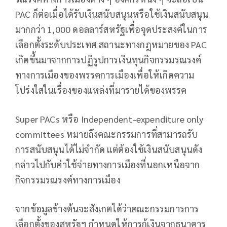
PAC ก็ต่อเมื่อได้รับเงินสนับสนุนหรือใช้เงินสนับสนุน
มากกว่า 1,000 ดอลลาร์สหรัฐเพื่อจุดประสงค์ในการ
เลือกตั้งระดับประเทศ สถานะทางกฎหมายของ PAC
เกิดขึ้นมาจากการปฏิรูปการเงินทุนกิจกรรมรณรงค์
ทางการเมืองของพรรคการเมืองเพื่อให้เกิดความ
โปร่งใสในเรื่องของแหล่งที่มารายได้ของพรรค
Super PACs หรือ Independent-expenditure only
committees หมายถึงคณะกรรมการที่สามารถรับ
การสนับสนุนได้ไม่จำกัด แต่ต้องใช้เงินสนับสนุนดัง
กล่าวไปกับค่าใช้จ่ายทางการเมืองที่นอกเหนือจาก
กิจกรรมรณรงค์ทางการเมือง
จากข้อมูลข้างต้นจะสังเกตได้ว่าคณะกรรมการการ
เลือกตั้งของสหรัฐฯ กำหนดให้การกู้เงินจากธนาคาร