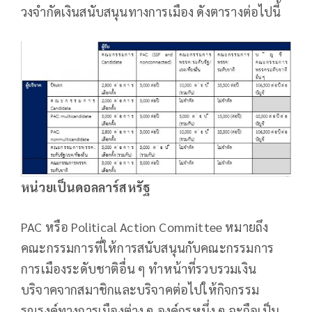
วงจำกัดเงินสนับสนุนทางการเมือง ดังตารางต่อไปนี้
หน่วยเป็นดอลลาร์สหรัฐ
PAC หรือ Political Action Committee หมายถึง
คณะกรรมการที่ให้การสนับสนุนกับคณะกรรมการ
การเมืองระดับชาติอื่น ๆ ทำหน้าที่รวบรวมเงิน
บริจาคจากสมาชิกและบริจาคต่อไปให้กิจกรรม
รณรงค์ทางการเมืองต่าง ๆ องค์กรหนึ่ง ๆ จะถือเป็น