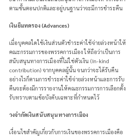
ตามขั้นตอนปกติและอยู่บนฐานว่าจะมีการชำระคืน
เงินยืมทดรอง (Advances)
เมื่อบุคคลใดใช้เงินส่วนตัวชำระค่าใช้จ่ายล่วงหน้าให้
คณะกรรมการของพรรคการเมือง ให้ถือว่าเป็นการ
สนับสนุนทางการเมืองที่ไม่ใช่ตัวเงิน (In-kind
contribution) จากบุคคลผู้นั้น จนกว่าจะได้รับคืน
อย่างไรก็ตามการชำระค่าใช้จ่ายล่วงหน้าและการรับ
คืนจะต้องมีการรายงานให้คณะกรรมการการเลือกตั้ง
รับทราบตามข้อบังคับเฉพาะที่กำหนดไว้
วงจำกัดเงินสนับสนุนทางการเมือง
เงื่อนไขสำคัญเกี่ยวกับการเงินของพรรคการเมืองคือ