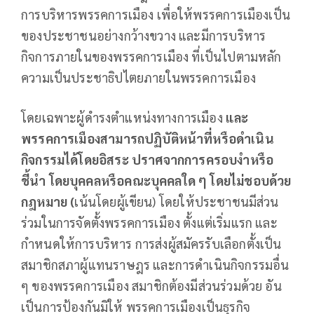
การบริหารพรรคการเมือง เพื่อให้พรรคการเมืองเป็น
ของประชาชนอย่างกว้างขวาง และมีการบริหาร
กิจการภายในของพรรคการเมือง ที่เป็นไปตามหลัก
ความเป็นประชาธิปไตยภายในพรรคการเมือง
โดยเฉพาะผู้ดำรงตำแหน่งทางการเมือง
และ
พรรคการเมืองสามารถปฏิบัติหน้าที่หรือดำเนิน
กิจกรรมได้โดยอิสระ ปราศจากการครอบงำหรือ
ชี้นำ โดยบุคคลหรือคณะบุคคลใด ๆ โดยไม่ชอบด้วย
กฎหมาย (
เน้นโดยผู้เขียน) โดยให้ประชาชนมีส่วน
ร่วมในการจัดตั้งพรรคการเมือง ตั้งแต่เริ่มแรก และ
กำหนดให้การบริหาร การส่งผู้สมัครรับเลือกตั้งเป็น
สมาชิกสภาผู้แทนราษฎร และการดำเนินกิจกรรมอื่น
ๆ ของพรรคการเมือง สมาชิกต้องมีส่วนร่วมด้วย อัน
เป็นการป้องกันมิให้ พรรคการเมืองเป็นธุรกิจ