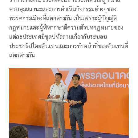
ควบคุมสถานะและการดำเนินกิจกรรมต่างๆของ
พรรคการเมืองที่แตกต่างกัน เป็นเพราะผู้บัญญัติ
กฎหมายและผู้พิพากษาตีความตัวบทกฎหมายของ
แต่ละประเทศมีชุดปทัสถานเกี่ยวกับระบอบ
ประชาธิปไตยตัวแทนและการทำหน้าที่ของตัวแทนที่
แตกต่างกัน