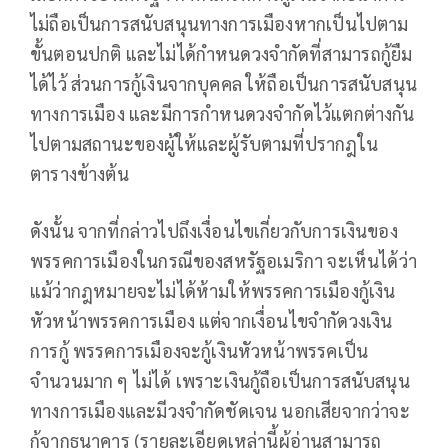
ไม่ถือเป็นการสนับสนุนทางการเมืองหากเป็นไปตาม
ขั้นตอนปกติ และไม่ได้กำหนดวงจำกัดที่สามารถกู้ยืม
ได้ไว้ ส่วนการกู้เงินจากบุคคล ให้ถือเป็นการสนับสนุน
ทางการเมือง และมีการกำหนดวงจำกัดไว้แตกต่างกัน
ไปตามสถานะของผู้ให้และผู้รับตามที่ปรากฎใน
ตารางข้างต้น
ดังนั้น จากที่กล่าวไปถึงเงื่อนไขเกี่ยวกับการเงินของ
พรรคการเมืองในกรณีของสหรัฐอเมริกา จะเห็นได้ว่า
แม้ว่ากฎหมายจะไม่ได้ห้ามให้พรรคการเมืองกู้เงิน
หัวหน้าพรรคการเมือง แต่จากเงื่อนไขจำกัดวงเงิน
การกู้ พรรคการเมืองจะกู้เงินหัวหน้าพรรคเป็น
จำนวนมาก ๆ ไม่ได้ เพราะเงินกู้ถือเป็นการสนับสนุน
ทางการเมืองและมีวงจำกัดชัดเจน นอกเสียจากว่าจะ
กู้จากธนาคาร (รายละเอียดเหล่านี้ผู้อ่านสามารถ