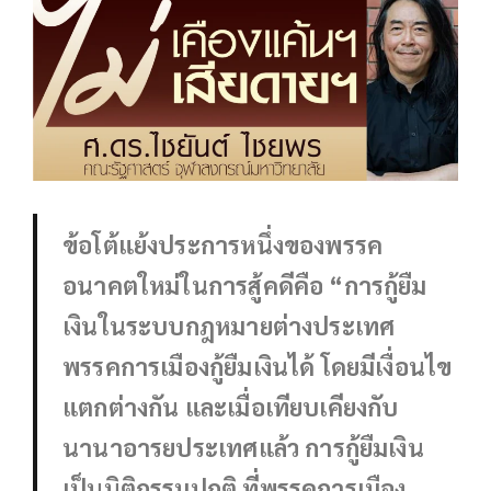
ข้อโต้แย้งประการหนึ่งของพรรค
อนาคตใหม่ในการสู้คดีคือ “การกู้ยืม
เงินในระบบกฎหมายต่างประเทศ
พรรคการเมืองกู้ยืมเงินได้ โดยมีเงื่อนไข
แตกต่างกัน และเมื่อเทียบเคียงกับ
นานาอารยประเทศแล้ว การกู้ยืมเงิน
เป็นนิติกรรมปกติ ที่พรรคการเมือง