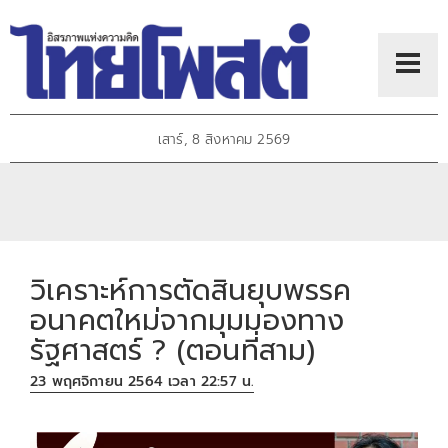
เสาร์, 8 สิงหาคม 2569
วิเคราะห์การตัดสินยุบพรรค
อนาคตใหม่จากมุมมองทาง
รัฐศาสตร์ ? (ตอนที่สาม)
23 พฤศจิกายน 2564 เวลา 22:57 น.