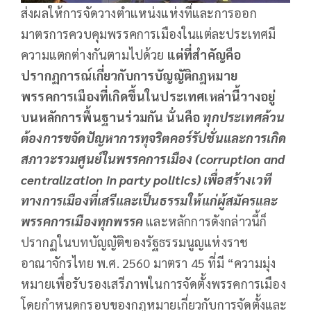
ส่งผลให้การจัดวางตำแหน่งแห่งที่และการออก
มาตรการควบคุมพรรคการเมืองในแต่ละประเทศมี
ความแตกต่างกันตามไปด้วย
แต่ที่สำคัญคือ
ปรากฏการณ์เกี่ยวกับการบัญญัติกฎหมาย
พรรคการเมืองที่เกิดขึ้นในประเทศเหล่านี้วางอยู่
บนหลักการพื้นฐานร่วมกัน นั่นคือ
ทุกประเทศล้วน
ต้องการขจัดปัญหาการทุจริตคอร์รัปชั่นและการเกิด
สภาวะรวมศูนย์ในพรรคการเมือง (corruption and
centralization in party politics) เพื่อสร้างเวที
ทางการเมืองที่เสรีและเป็นธรรมให้แก่ผู้สมัครและ
พรรคการเมืองทุกพรรค
และหลักการดังกล่าวนี้ก็
ปรากฏในบทบัญญัติของรัฐธรรมนูญแห่งราช
อาณาจักรไทย พ.ศ. 2560 มาตรา 45 ที่มี “ความมุ่ง
หมายเพื่อรับรองเสรีภาพในการจัดตั้งพรรคการเมือง
โดยกำหนดกรอบของกฎหมายเกี่ยวกับการจัดตั้งและ