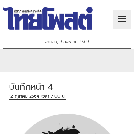
อาทิตย์, 9 สิงหาคม 2569
บันทึกหน้า 4
12 ตุลาคม 2564 เวลา 7:00 น.