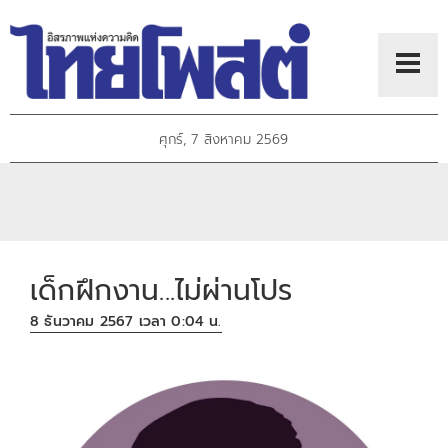
ศุกร์, 7 สิงหาคม 2569
เด็กฝึกงาน...ไม่ผ่านโปร
8 ธันวาคม 2567 เวลา 0:04 น.