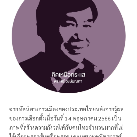
ฉากทัศน์ทางการเมืองของประเทศไทยหลังจากรู้ผล
ของการเลือกตั้งเมื่อวันที่ 14 พฤษภาคม 2566 เป็น
ภาพที่สร้างความกังวลให้กับคนไทยจำนวนมากที่ไม่
ได้เลือกพรรคส้มหรือพรรคแดง เพราะคณิตศาสตร์