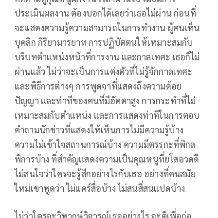
ประเมินผลงาน ต้องบอกได้เลยว่าเธอไม่ผ่าน ก่อนที่
จะแสดงความรู้ความสามารถในการทำงาน ผู้คนเห็น
บุคลิก กิริยามารยาท การปฏิบัตตนให้เหมาะสมกับ
บริบทตำแหน่งหน้าที่การงาน และกาลเทศะ เธอก็ไม่
ผ่านแล้ว ไม่ว่าจะเป็นการแต่งตัวที่ไม่รู้จักกาลเทศะ
และพิธีการต่างๆ การพูดจาที่แสดงถึงความด้อย
ปัญญา และท่าทีของคนที่มีอัตตาสูง การกระทำที่ไม่
เหมาะสมกับตำแหน่ง และการแสดงท่าทีในการตอบ
คำถามนักข่าวที่แสดงให้เห็นการไม่มีความรู้บ้าง
ความไม่เข้าใจสถานการณ์บ้าง ความมีตรรกะที่พิกล
พิการบ้าง ที่สำคัญแสดงความเป็นคุณหนูที่ยโสอวดดี
ไม่สนใจว่าใครจะรู้สึกอย่างไรกับเธอ อย่างที่คนสมัย
ใหม่เขาพูดว่า ไม่แคร์สื่อบ้าง ไม่สนสี่สนแปดบ้าง
ไม่ว่าใครจะวิพากษ์วิจารณ์เธออย่างไร จะติเพื่อก่อ