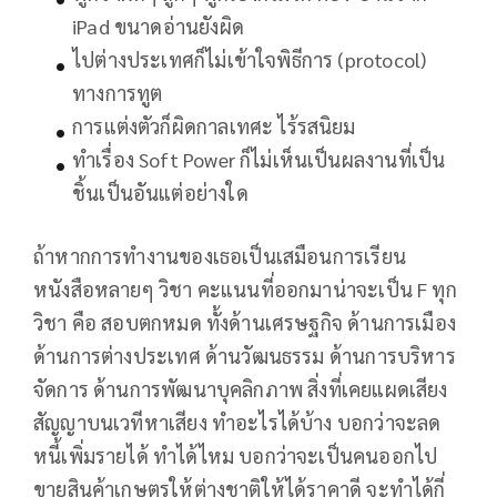
iPad ขนาดอ่านยังผิด
ไปต่างประเทศก็ไม่เข้าใจพิธีการ (protocol)
ทางการทูต
การแต่งตัวก็ผิดกาลเทศะ ไร้รสนิยม
ทำเรื่อง Soft Power ก็ไม่เห็นเป็นผลงานที่เป็น
ชิ้นเป็นอันแต่อย่างใด
ถ้าหากการทำงานของเธอเป็นเสมือนการเรียน
หนังสือหลายๆ วิชา คะแนนที่ออกมาน่าจะเป็น F ทุก
วิชา คือ สอบตกหมด ทั้งด้านเศรษฐกิจ ด้านการเมือง
ด้านการต่างประเทศ ด้านวัฒนธรรม ด้านการบริหาร
จัดการ ด้านการพัฒนาบุคลิกภาพ สิ่งที่เคยแผดเสียง
สัญญาบนเวทีหาเสียง ทำอะไรได้บ้าง บอกว่าจะลด
หนี้เพิ่มรายได้ ทำได้ไหม บอกว่าจะเป็นคนออกไป
ขายสินค้าเกษตรให้ต่างชาติให้ได้ราคาดี จะทำได้กี่